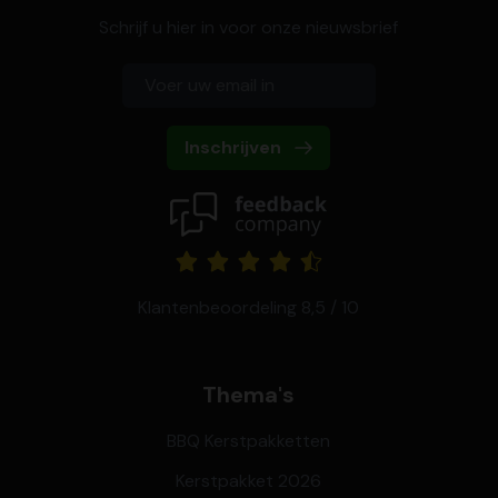
Schrijf u hier in voor onze nieuwsbrief
Inschrijven
Klantenbeoordeling 8,5 / 10
Thema's
BBQ Kerstpakketten
Kerstpakket 2026