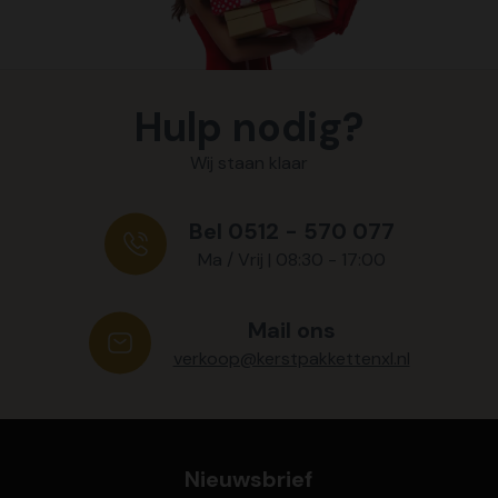
Hulp nodig?
Wij staan klaar
Bel 0512 - 570 077
Ma / Vrij | 08:30 - 17:00
Mail ons
verkoop@kerstpakkettenxl.nl
Nieuwsbrief