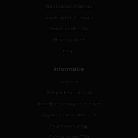
Kerstpakket Mannen
Kerstpakket Vrouwen
Borrel pakketten
Rituals pakket
Blogs
Informatie
Contact
Veelgestelde vragen
Bestellen, bezorgen, betalen
Algemene Voorwaarden
Privacyverklaring
Cookiebeleid (EU)