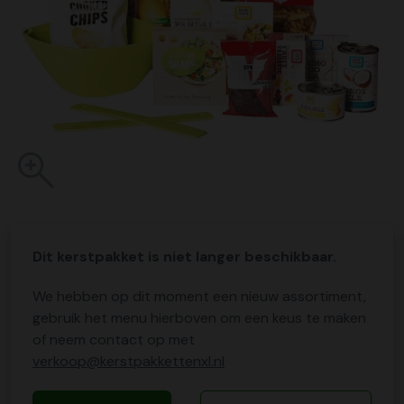
Dit kerstpakket is niet langer beschikbaar.
We hebben op dit moment een nieuw assortiment,
gebruik het menu hierboven om een keus te maken
of neem contact op met
verkoop@kerstpakkettenxl.nl