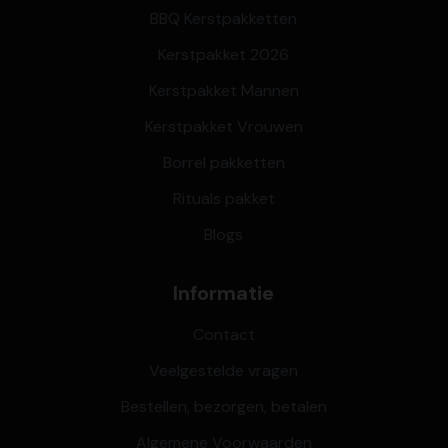
BBQ Kerstpakketten
Kerstpakket 2026
Kerstpakket Mannen
Kerstpakket Vrouwen
Borrel pakketten
Rituals pakket
Blogs
Informatie
Contact
Veelgestelde vragen
Bestellen, bezorgen, betalen
Algemene Voorwaarden