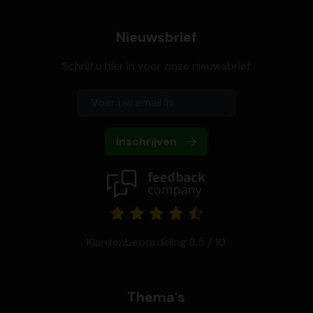
Nieuwsbrief
Schrijf u hier in voor onze nieuwsbrief
Inschrijven
Klantenbeoordeling 8,5 / 10
Thema's