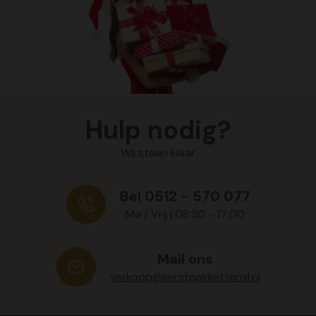
Hulp nodig?
Wij staan klaar
Bel 0512 - 570 077
Ma / Vrij | 08:30 - 17:00
Mail ons
verkoop@kerstpakkettenxl.nl