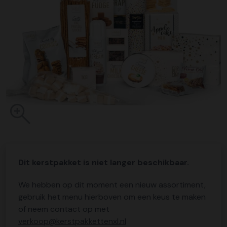
Dit kerstpakket is niet langer beschikbaar.
We hebben op dit moment een nieuw assortiment,
gebruik het menu hierboven om een keus te maken
of neem contact op met
verkoop@kerstpakkettenxl.nl