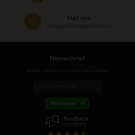
Mail ons
verkoop@kerstpakkettenxl.nl
Nieuwsbrief
Schrijf u hier in voor onze nieuwsbrief
Inschrijven