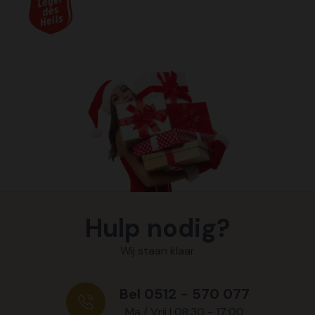
Hulp nodig?
Wij staan klaar
Bel 0512 - 570 077
Ma / Vrij | 08:30 - 17:00