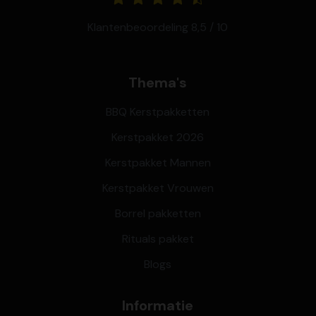
Klantenbeoordeling 8,5 / 10
Thema's
BBQ Kerstpakketten
Kerstpakket 2026
Kerstpakket Mannen
Kerstpakket Vrouwen
Borrel pakketten
Rituals pakket
Blogs
Informatie