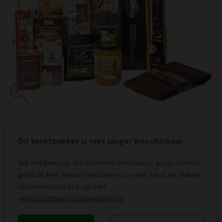
Dit kerstpakket is niet langer beschikbaar.
We hebben op dit moment een nieuw assortiment,
gebruik het menu hierboven om een keus te maken
of neem contact op met
verkoop@kerstpakkettenxl.nl