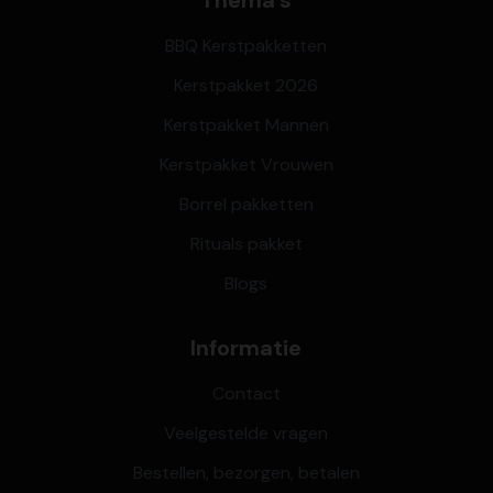
Thema's
BBQ Kerstpakketten
Kerstpakket 2026
Kerstpakket Mannen
Kerstpakket Vrouwen
Borrel pakketten
Rituals pakket
Blogs
Informatie
Contact
Veelgestelde vragen
Bestellen, bezorgen, betalen