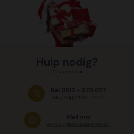
Hulp nodig?
Wij staan klaar
Bel 0512 - 570 077
Ma / Vrij | 08:30 - 17:00
Mail ons
verkoop@kerstpakkettenxl.nl