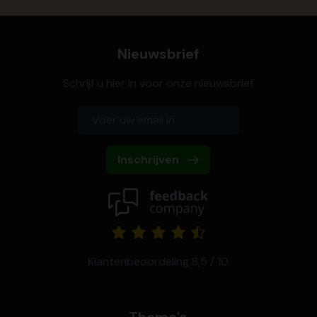
Nieuwsbrief
Schrijf u hier in voor onze nieuwsbrief
Inschrijven
Klantenbeoordeling 8,5 / 10