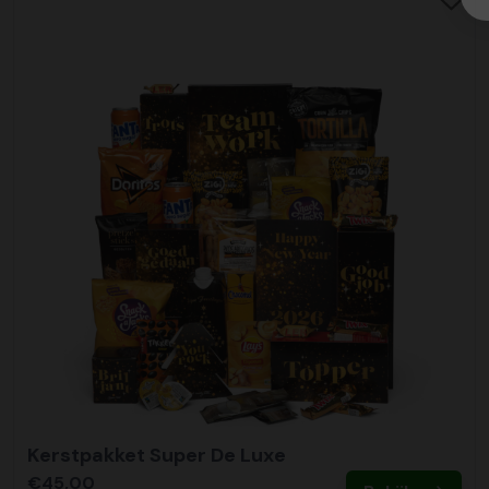
Kerstpakket Super De Luxe
€45,00