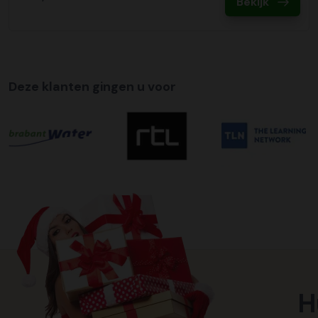
Bekijk
Deze klanten gingen u voor
H