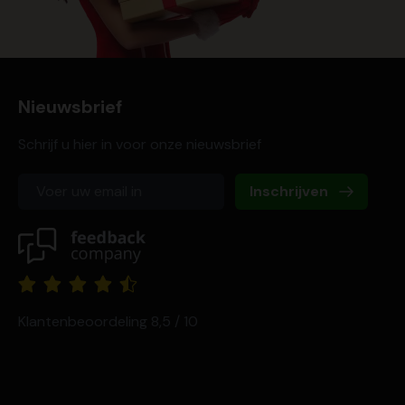
Nieuwsbrief
Schrijf u hier in voor onze nieuwsbrief
Inschrijven
Klantenbeoordeling 8,5 / 10