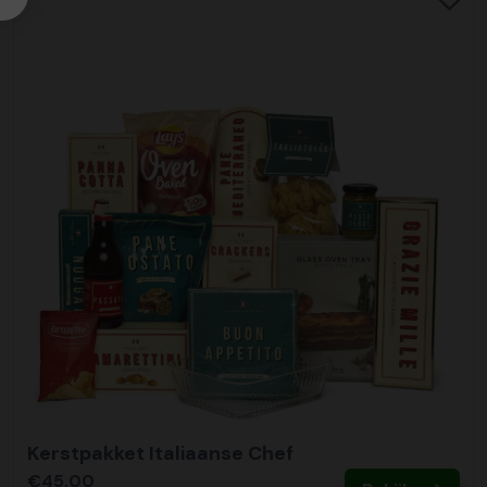
Kerstpakket Italiaanse Chef
€45,00