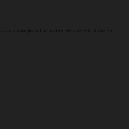
at voor smakelijke koffie- en borrelmomenten. Steek het