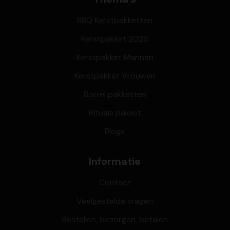
BBQ Kerstpakketten
Kerstpakket 2026
Kerstpakket Mannen
Kerstpakket Vrouwen
Borrel pakketten
Rituals pakket
Blogs
Informatie
Contact
Veelgestelde vragen
Bestellen, bezorgen, betalen