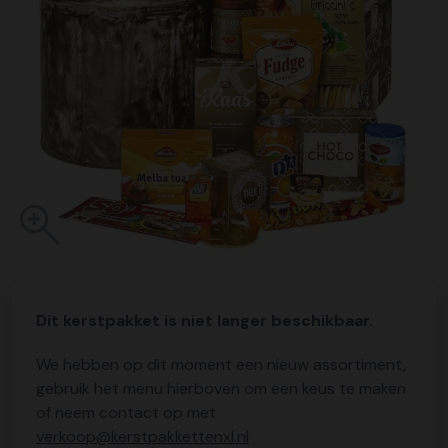
Dit kerstpakket is niet langer beschikbaar.
We hebben op dit moment een nieuw assortiment,
gebruik het menu hierboven om een keus te maken
of neem contact op met
verkoop@kerstpakkettenxl.nl