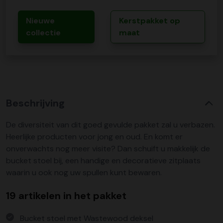
Nieuwe
Kerstpakket op
collectie
maat
Beschrijving
De diversiteit van dit goed gevulde pakket zal u verbazen.
Heerlijke producten voor jong en oud. En komt er
onverwachts nog meer visite? Dan schuift u makkelijk de
bucket stoel bij, een handige en decoratieve zitplaats
waarin u ook nog uw spullen kunt bewaren.
19 artikelen in het pakket
Bucket stoel met Wastewood deksel