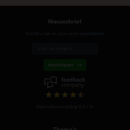
Nieuwsbrief
Schrijf u hier in voor onze nieuwsbrief
Inschrijven
Klantenbeoordeling 8,5 / 10
Thema's