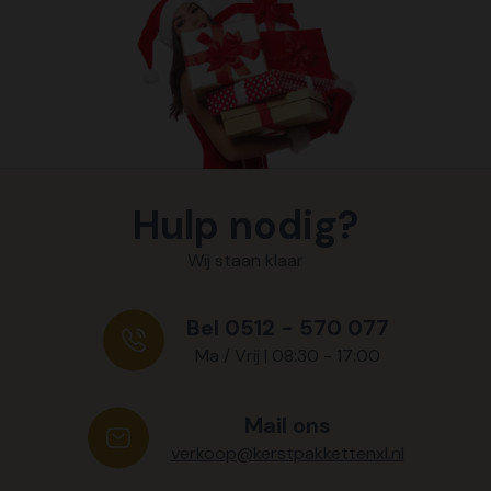
Hulp nodig?
Wij staan klaar
Bel 0512 - 570 077
Ma / Vrij | 08:30 - 17:00
Mail ons
verkoop@kerstpakkettenxl.nl