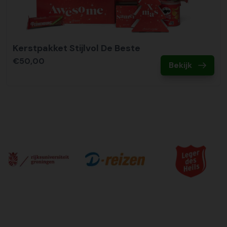
Kerstpakket Stijlvol De Beste
€50,00
Bekijk