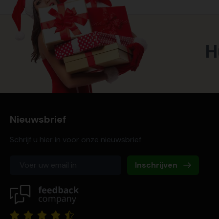
H
Nieuwsbrief
Schrijf u hier in voor onze nieuwsbrief
Inschrijven