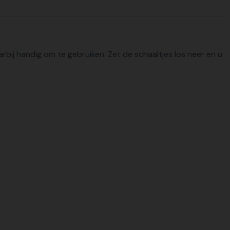
bij handig om te gebruiken. Zet de schaaltjes los neer en u