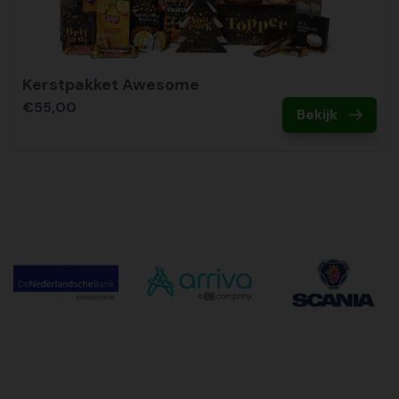
Kerstpakket Awesome
€55,00
Bekijk