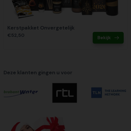
Kerstpakket Onvergetelijk
€52,50
Bekijk
Deze klanten gingen u voor