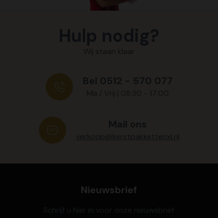
Hulp nodig?
Wij staan klaar
Bel 0512 - 570 077
Ma / Vrij | 08:30 - 17:00
Mail ons
verkoop@kerstpakkettenxl.nl
Nieuwsbrief
Schrijf u hier in voor onze nieuwsbrief