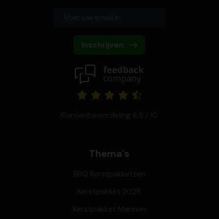
Inschrijven
Klantenbeoordeling 8,5 / 10
Thema's
BBQ Kerstpakketten
Kerstpakket 2026
Kerstpakket Mannen