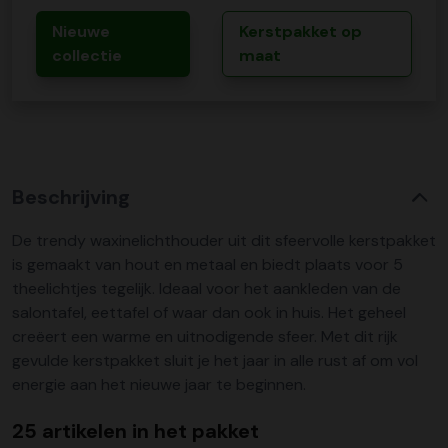
Nieuwe
Kerstpakket op
collectie
maat
Beschrijving
De trendy waxinelichthouder uit dit sfeervolle kerstpakket
is gemaakt van hout en metaal en biedt plaats voor 5
theelichtjes tegelijk. Ideaal voor het aankleden van de
salontafel, eettafel of waar dan ook in huis. Het geheel
creëert een warme en uitnodigende sfeer. Met dit rijk
gevulde kerstpakket sluit je het jaar in alle rust af om vol
energie aan het nieuwe jaar te beginnen.
25 artikelen in het pakket