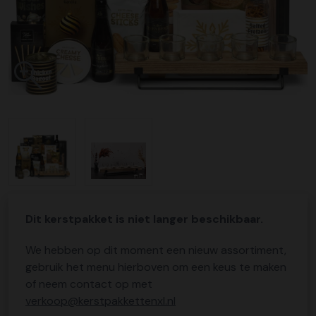
Dit kerstpakket is niet langer beschikbaar.
We hebben op dit moment een nieuw assortiment,
gebruik het menu hierboven om een keus te maken
of neem contact op met
verkoop@kerstpakkettenxl.nl