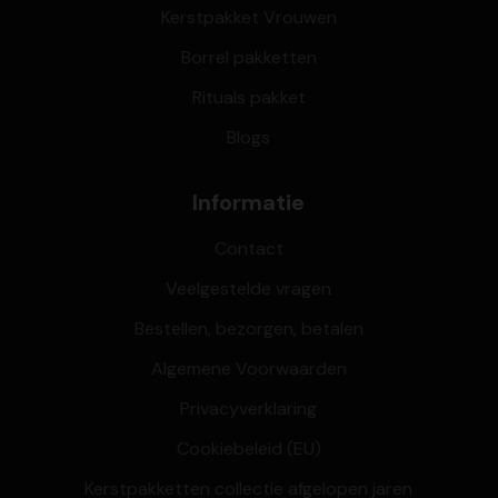
Kerstpakket Vrouwen
Borrel pakketten
Rituals pakket
Blogs
Informatie
Contact
Veelgestelde vragen
Bestellen, bezorgen, betalen
Algemene Voorwaarden
Privacyverklaring
Cookiebeleid (EU)
Kerstpakketten collectie afgelopen jaren