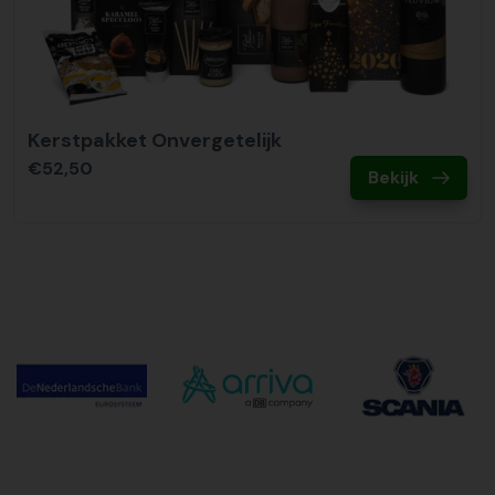
Kerstpakket Onvergetelijk
€52,50
Bekijk