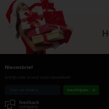
H
Nieuwsbrief
Schrijf u hier in voor onze nieuwsbrief
Inschrijven