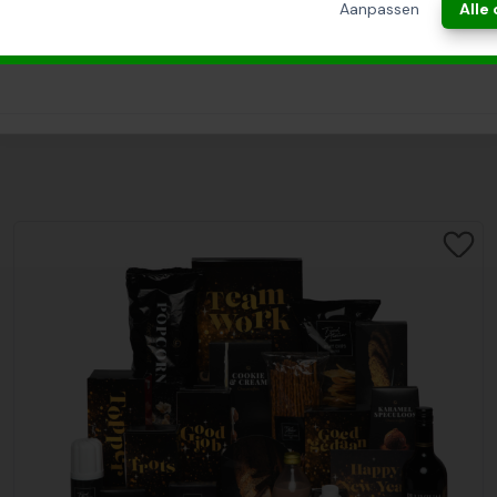
Aanpassen
Alle