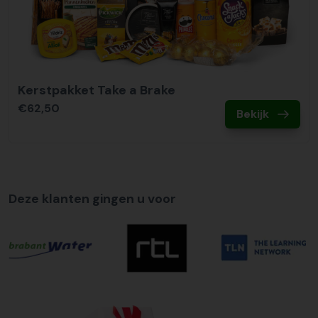
Kerstpakket Take a Brake
€62,50
Bekijk
Deze klanten gingen u voor