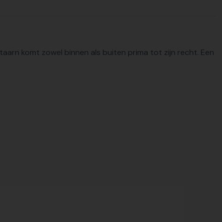
aarn komt zowel binnen als buiten prima tot zijn recht. Een