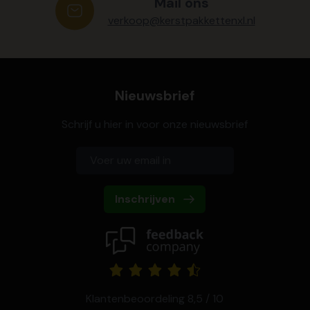
Mail ons
verkoop@kerstpakkettenxl.nl
Nieuwsbrief
Schrijf u hier in voor onze nieuwsbrief
Inschrijven
Klantenbeoordeling 8,5 / 10