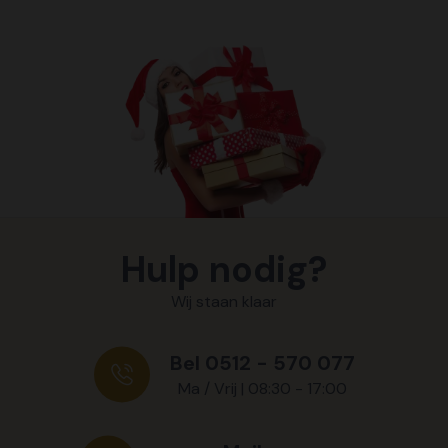
Hulp nodig?
Wij staan klaar
Bel 0512 - 570 077
Ma / Vrij | 08:30 - 17:00