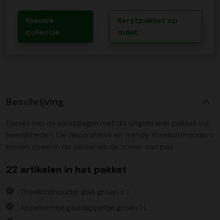
Nieuwe
Kerstpakket op
collectie
maat
Beschrijving
Geniet van de kerstdagen met dit uitgebreide pakket vol
heerlijkheden. De decoratieve en trendy theelichthouders
komen zowel in de winter als de zomer van pas.
22 artikelen in het pakket
Theelichthouder glas groen x 2
Appelsientje goudappeltje groen 1 L