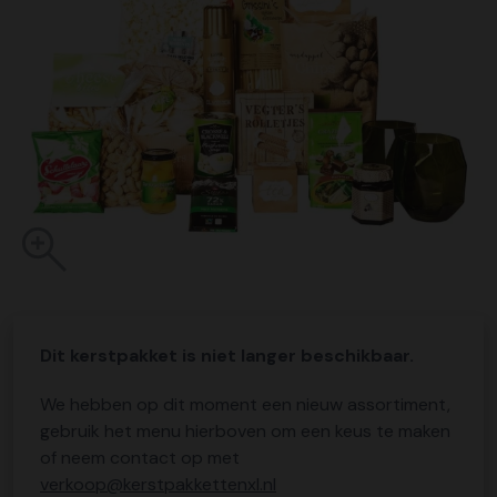
Dit kerstpakket is niet langer beschikbaar.
We hebben op dit moment een nieuw assortiment,
gebruik het menu hierboven om een keus te maken
of neem contact op met
verkoop@kerstpakkettenxl.nl