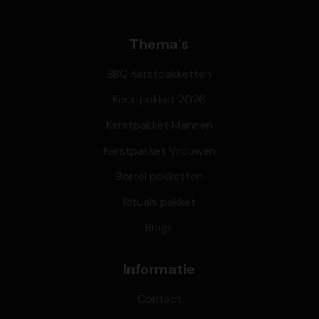
Thema's
BBQ Kerstpakketten
Kerstpakket 2026
Kerstpakket Mannen
Kerstpakket Vrouwen
Borrel pakketten
Rituals pakket
Blogs
Informatie
Contact