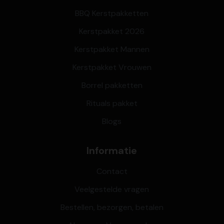
BBQ Kerstpakketten
Kerstpakket 2026
Kerstpakket Mannen
Kerstpakket Vrouwen
Borrel pakketten
Rituals pakket
Blogs
Informatie
Contact
Veelgestelde vragen
Bestellen, bezorgen, betalen