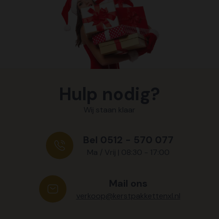
Hulp nodig?
Wij staan klaar
Bel 0512 - 570 077
Ma / Vrij | 08:30 - 17:00
Mail ons
verkoop@kerstpakkettenxl.nl