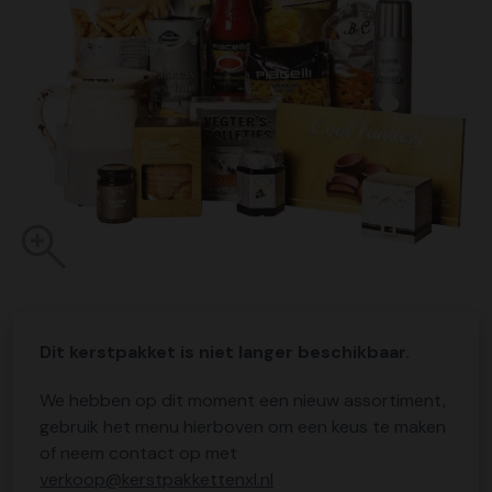
Dit kerstpakket is niet langer beschikbaar.
We hebben op dit moment een nieuw assortiment,
gebruik het menu hierboven om een keus te maken
of neem contact op met
verkoop@kerstpakkettenxl.nl