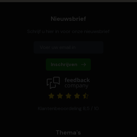
Nieuwsbrief
Schrijf u hier in voor onze nieuwsbrief
Inschrijven
Klantenbeoordeling 8,5 / 10
Thema's