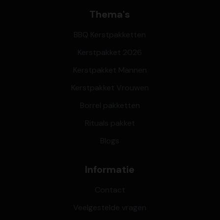
Thema's
BBQ Kerstpakketten
Kerstpakket 2026
Kerstpakket Mannen
Kerstpakket Vrouwen
Borrel pakketten
Rituals pakket
Blogs
Informatie
Contact
Veelgestelde vragen