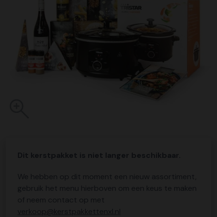
Dit kerstpakket is niet langer beschikbaar.
We hebben op dit moment een nieuw assortiment,
gebruik het menu hierboven om een keus te maken
of neem contact op met
verkoop@kerstpakkettenxl.nl