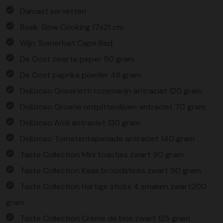
Damast servetten
Boek: Slow Cooking 17x21 cm
Wijn: Somerlust Cape Red
De Oost zwarte peper 50 gram
De Oost paprika poeder 48 gram
Delizioso Grissinetti rozemarijn antraciet 120 gram
Delizioso Groene ontpitteolijven antraciet 70 gram
Delizioso Aïoli antraciet 130 gram
Delizioso Tomatentapenade antraciet 140 gram
Taste Collection Mini toastjes zwart 90 gram
Taste Collection Kaas broodsticks zwart 90 gram
Taste Collection Hartige sticks 4 smaken zwart200
gram
Taste Collection Crème de brie zwart 125 gram