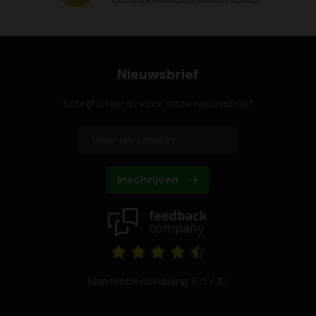
Nieuwsbrief
Schrijf u hier in voor onze nieuwsbrief
Inschrijven
Klantenbeoordeling 8,5 / 10