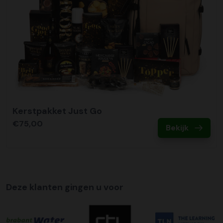
Kerstpakket Just Go
€75,00
Bekijk
Deze klanten gingen u voor