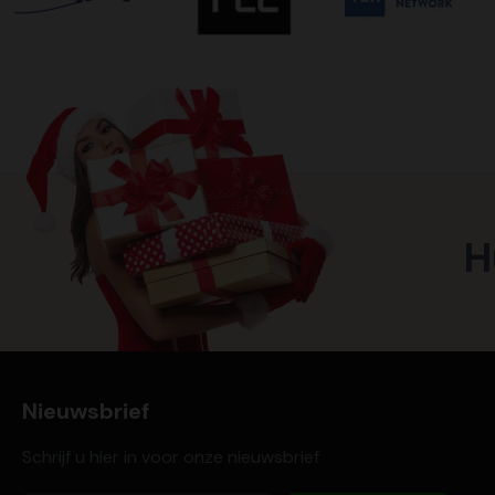
H
Nieuwsbrief
Schrijf u hier in voor onze nieuwsbrief