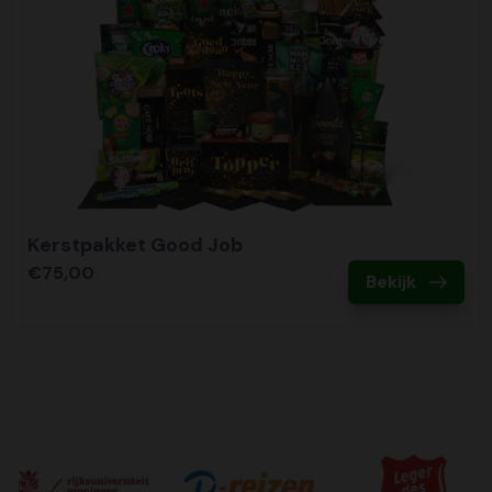
Kerstpakket Good Job
€75,00
Bekijk