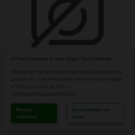
Dit kerstpakket is niet langer beschikbaar.
We hebben op dit moment een nieuw assortiment,
gebruik het menu hierboven om een keus te maken
of neem contact op met
verkoop@kerstpakkettenxl.nl
Nieuwe
Kerstpakket op
collectie
maat