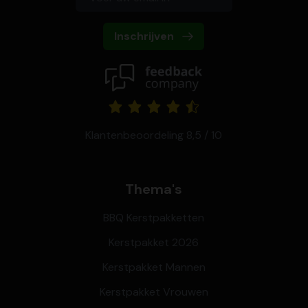
Inschrijven
Klantenbeoordeling 8,5 / 10
Thema's
BBQ Kerstpakketten
Kerstpakket 2026
Kerstpakket Mannen
Kerstpakket Vrouwen