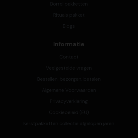
Borrel pakketten
Rituals pakket
Blogs
Informatie
Contact
Veelgestelde vragen
Bestellen, bezorgen, betalen
Algemene Voorwaarden
Privacyverklaring
Cookiebeleid (EU)
Kerstpakketten collectie afgelopen jaren