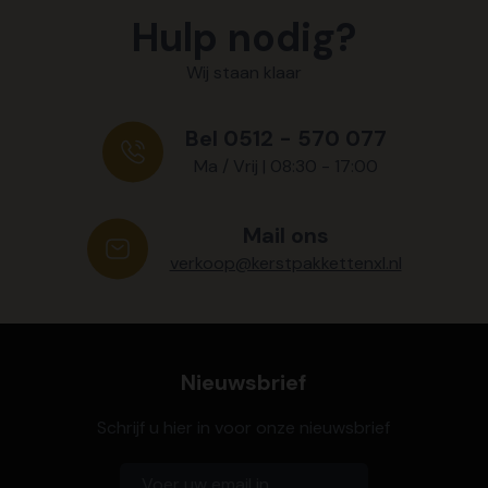
Hulp nodig?
Wij staan klaar
Bel 0512 - 570 077
Ma / Vrij | 08:30 - 17:00
Mail ons
verkoop@kerstpakkettenxl.nl
Nieuwsbrief
Schrijf u hier in voor onze nieuwsbrief