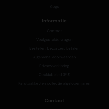
Blogs
Informatie
Contact
Veelgestelde vragen
Bestellen, bezorgen, betalen
Algemene Voorwaarden
Privacyverklaring
Cookiebeleid (EU)
Kerstpakketten collectie afgelopen jaren
Contact