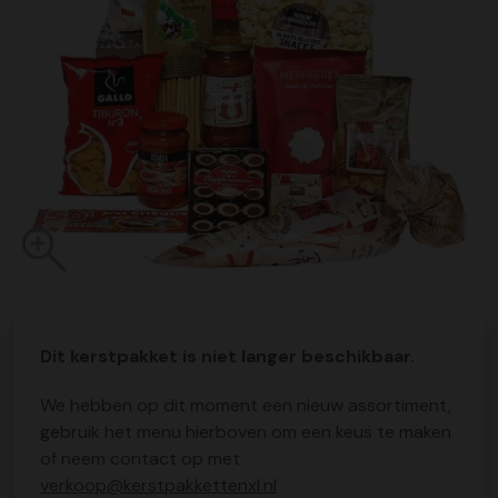
Dit kerstpakket is niet langer beschikbaar.
We hebben op dit moment een nieuw assortiment,
gebruik het menu hierboven om een keus te maken
of neem contact op met
verkoop@kerstpakkettenxl.nl