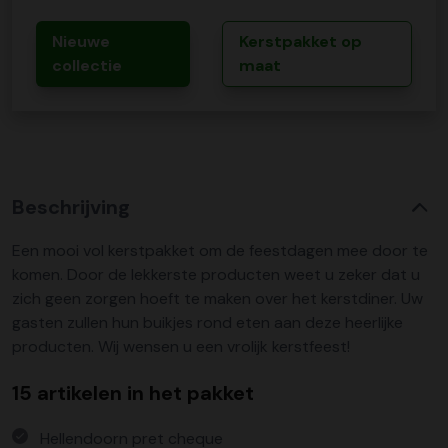
Nieuwe
Kerstpakket op
collectie
maat
Beschrijving
Een mooi vol kerstpakket om de feestdagen mee door te
komen. Door de lekkerste producten weet u zeker dat u
zich geen zorgen hoeft te maken over het kerstdiner. Uw
gasten zullen hun buikjes rond eten aan deze heerlijke
producten. Wij wensen u een vrolijk kerstfeest!
15 artikelen in het pakket
Hellendoorn pret cheque