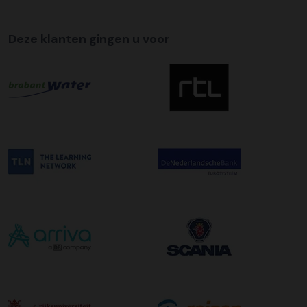
Deze klanten gingen u voor