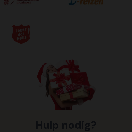
Hulp nodig?