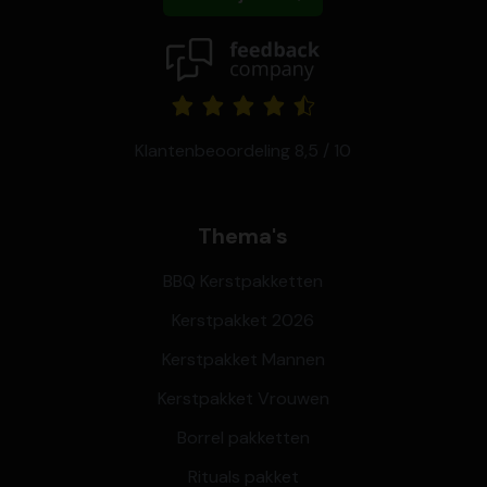
Klantenbeoordeling 8,5 / 10
Thema's
BBQ Kerstpakketten
Kerstpakket 2026
Kerstpakket Mannen
Kerstpakket Vrouwen
Borrel pakketten
Rituals pakket