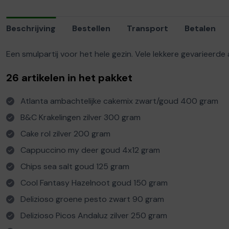
Beschrijving
Bestellen
Transport
Betalen
Een smulpartij voor het hele gezin. Vele lekkere gevarieerde 
26 artikelen in het pakket
Atlanta ambachtelijke cakemix zwart/goud 400 gram
B&C Krakelingen zilver 300 gram
Cake rol zilver 200 gram
Cappuccino my deer goud 4x12 gram
Chips sea salt goud 125 gram
Cool Fantasy Hazelnoot goud 150 gram
Delizioso groene pesto zwart 90 gram
Delizioso Picos Andaluz zilver 250 gram