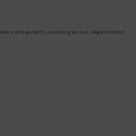
eders wil is gedacht, zowel jong als oud. Zalig kerstfeest!