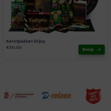
Kerstpakket Enjoy
€50,00
Bekijk