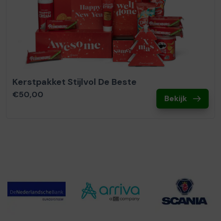
Kerstpakket Stijlvol De Beste
€50,00
Bekijk