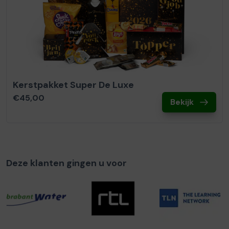
Kerstpakket Super De Luxe
€45,00
Bekijk
Deze klanten gingen u voor