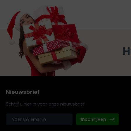
H
Nieuwsbrief
Schrijf u hier in voor onze nieuwsbrief
Inschrijven