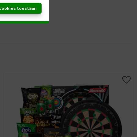
 cookies toestaan