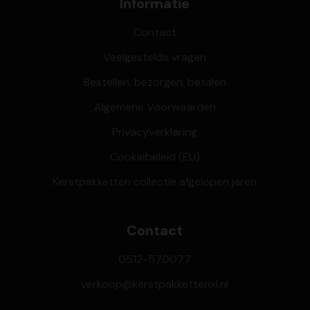
Informatie
Contact
Veelgestelde vragen
Bestellen, bezorgen, betalen
Algemene Voorwaarden
Privacyverklaring
Cookiebeleid (EU)
Kerstpakketten collectie afgelopen jaren
Contact
0512-570077
verkoop@kerstpakkettenxl.nl