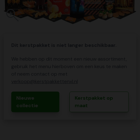
Dit kerstpakket is niet langer beschikbaar.
We hebben op dit moment een nieuw assortiment,
gebruik het menu hierboven om een keus te maken
of neem contact op met
verkoop@kerstpakkettenxl.nl
Nieuwe
Kerstpakket op
collectie
maat