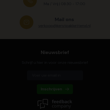
Ma / Vrij | 08:30 - 17:00
Mail ons
verkoop@kerstpakkettenxl.nl
Nieuwsbrief
Schrijf u hier in voor onze nieuwsbrief
Inschrijven