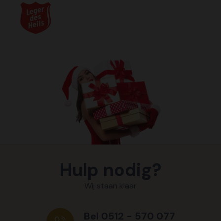
Hulp nodig?
Wij staan klaar
Bel 0512 - 570 077