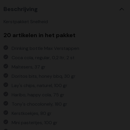
Beschrijving
Kerstpakket Snelheid
20 artikelen in het pakket
Drinking bottle Max Verstappen
Coca cola, regular, 0,2 ltr, 2 st
Maltesers, 37 gr
Doritos bits, honey bbq, 30 gr
Lay's chips, naturel, 100 gr
Haribo, happy cola, 75 gr
Tony's chocolonely, 180 gr
Kerstkoekjes, 80 gr
Mini pasteitjes, 100 gr