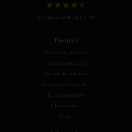
Klantenbeoordeling 8,5 / 10
Thema's
BBQ Kerstpakketten
Kerstpakket 2026
Kerstpakket Mannen
Kerstpakket Vrouwen
Borrel pakketten
Rituals pakket
Blogs