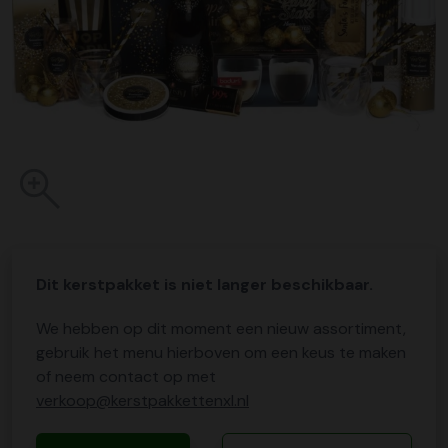
Dit kerstpakket is niet langer beschikbaar.
We hebben op dit moment een nieuw assortiment,
gebruik het menu hierboven om een keus te maken
of neem contact op met
verkoop@kerstpakkettenxl.nl