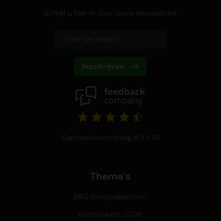
Schrijf u hier in voor onze nieuwsbrief
Inschrijven
Klantenbeoordeling 8,5 / 10
Thema's
BBQ Kerstpakketten
Kerstpakket 2026