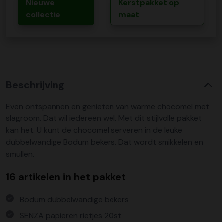
Nieuwe
Kerstpakket op
collectie
maat
Beschrijving
Even ontspannen en genieten van warme chocomel met
slagroom. Dat wil iedereen wel. Met dit stijlvolle pakket
kan het. U kunt de chocomel serveren in de leuke
dubbelwandige Bodum bekers. Dat wordt smikkelen en
smullen.
16 artikelen in het pakket
Bodum dubbelwandige bekers
SENZA papieren rietjes 20st