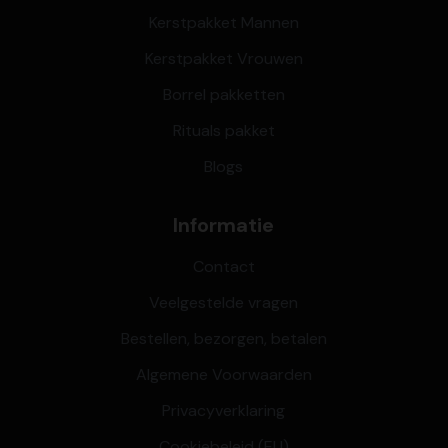
Kerstpakket Mannen
Kerstpakket Vrouwen
Borrel pakketten
Rituals pakket
Blogs
Informatie
Contact
Veelgestelde vragen
Bestellen, bezorgen, betalen
Algemene Voorwaarden
Privacyverklaring
Cookiebeleid (EU)