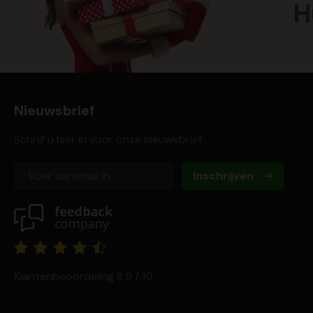
H
Nieuwsbrief
Schrijf u hier in voor onze nieuwsbrief
Inschrijven
Klantenbeoordeling 8,5 / 10