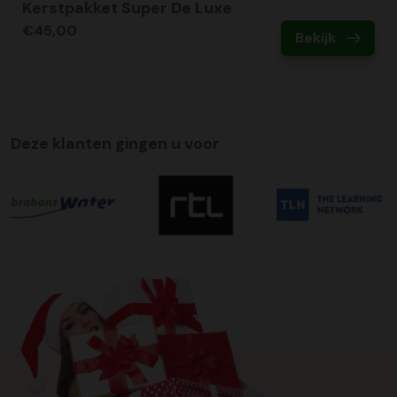
Kerstpakket Super De Luxe
€45,00
Bekijk
Deze klanten gingen u voor