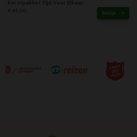
Kerstpakket Tijd Voor Elkaar
€45,00
Bekijk