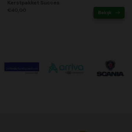
Kerstpakket Succes
€40,00
Bekijk