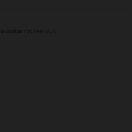
avond kan niet meer stuk!