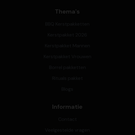
Thema's
BBQ Kerstpakketten
Kerstpakket 2026
Kerstpakket Mannen
Kerstpakket Vrouwen
Borrel pakketten
Rituals pakket
Blogs
Informatie
Contact
Veelgestelde vragen