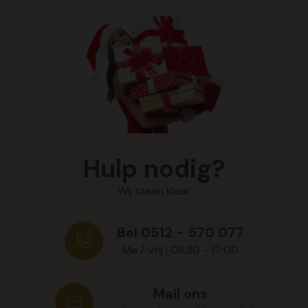
Hulp nodig?
Wij staan klaar
Bel 0512 - 570 077
Ma / Vrij | 08:30 - 17:00
Mail ons