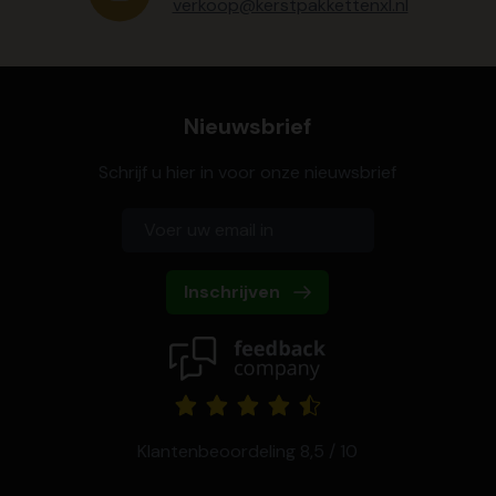
verkoop@kerstpakkettenxl.nl
Nieuwsbrief
Schrijf u hier in voor onze nieuwsbrief
Inschrijven
Klantenbeoordeling 8,5 / 10