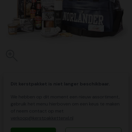
Dit kerstpakket is niet langer beschikbaar.
We hebben op dit moment een nieuw assortiment,
gebruik het menu hierboven om een keus te maken
of neem contact op met
verkoop@kerstpakkettenxl.nl