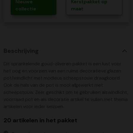
Nieuwe
Kerstpakket op
collectie
maat
Beschrijving
Dit sprankelende goud-zilveren pakket is een lust voor
het oog en voorzien van een ruime decoratieve glazen
pot/windlicht met modieus scheepstouw draagkoord.
Ook de hals van de pot is mooi afgewerkt met
scheepstouw. Zeer geschikt om te gebruiken alswindlicht,
voorraad pot en als decoratie artikel te vullen met thema
artikelen voor ieder seizoen.
20 artikelen in het pakket