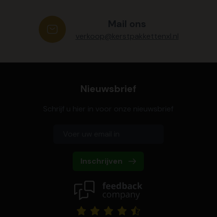
Mail ons
verkoop@kerstpakkettenxl.nl
Nieuwsbrief
Schrijf u hier in voor onze nieuwsbrief
Inschrijven