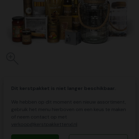
Dit kerstpakket is niet langer beschikbaar.
We hebben op dit moment een nieuw assortiment,
gebruik het menu hierboven om een keus te maken
of neem contact op met
verkoop@kerstpakkettenxl.nl