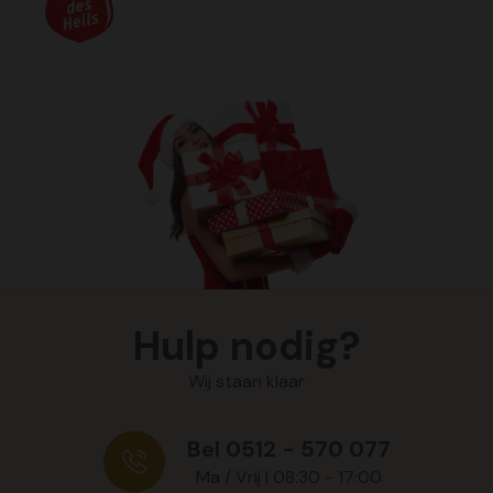
Hulp nodig?
Wij staan klaar
Bel 0512 - 570 077
Ma / Vrij | 08:30 - 17:00