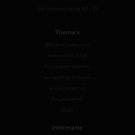
Klantenbeoordeling 8,5 / 10
Thema's
BBQ Kerstpakketten
Kerstpakket 2026
Kerstpakket Mannen
Kerstpakket Vrouwen
Borrel pakketten
Rituals pakket
Blogs
Informatie