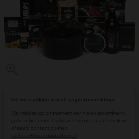
Dit kerstpakket is niet langer beschikbaar.
We hebben op dit moment een nieuw assortiment,
gebruik het menu hierboven om een keus te maken
of neem contact op met
verkoop@kerstpakkettenxl.nl