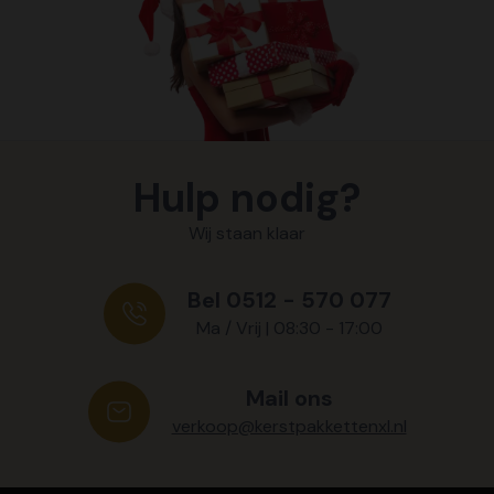
Hulp nodig?
Wij staan klaar
Bel 0512 - 570 077
Ma / Vrij | 08:30 - 17:00
Mail ons
verkoop@kerstpakkettenxl.nl