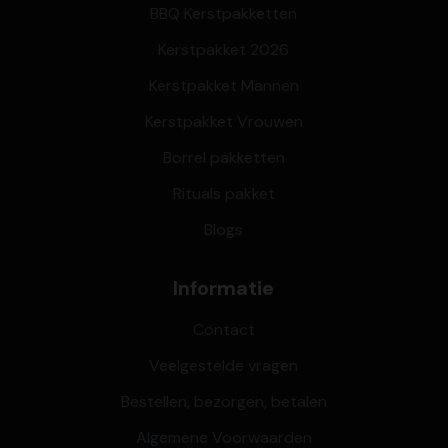
BBQ Kerstpakketten
Kerstpakket 2026
Kerstpakket Mannen
Kerstpakket Vrouwen
Borrel pakketten
Rituals pakket
Blogs
Informatie
Contact
Veelgestelde vragen
Bestellen, bezorgen, betalen
Algemene Voorwaarden