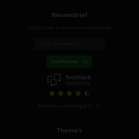
Nieuwsbrief
Schrijf u hier in voor onze nieuwsbrief
Inschrijven
Klantenbeoordeling 8,5 / 10
Thema's