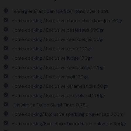
Le Bergier Braadpan Gietijzer Rond Zwart 3,9L.
Home cooking / Exclusive choco chips koekjes 180gr
Home cooking / Exclusive pastasaus 690gr
Home cooking / Exclusive kaaskoekjes 60gr
Home cooking / Exclusive toast 100gr
Home cooking / Exclusive fudge 170gr
Home cooking / Exclusive kaaspuntjes 125gr
Home cooking / Exclusive aioli 160gr
Home cooking / Exclusive karamelsticks 50gr
Home cooking / Exclusive pretzels xxl 200gr
Huiswijn: La Tulipe Slurp! Tinto 0,75L
Home cooking/ Exclusive sparkling druivensap 750ml
Home cooking/Excl. Borrelbroodmix in bakvorm 350gr