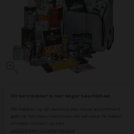
Dit kerstpakket is niet langer beschikbaar.
We hebben op dit moment een nieuw assortiment,
gebruik het menu hierboven om een keus te maken
of neem contact op met
verkoop@kerstpakkettenxl.nl