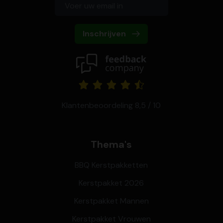
Inschrijven
Klantenbeoordeling 8,5 / 10
Thema's
BBQ Kerstpakketten
Kerstpakket 2026
Kerstpakket Mannen
Kerstpakket Vrouwen