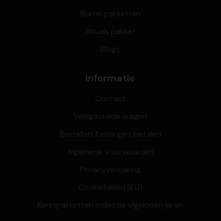
Borrel pakketten
Rituals pakket
Blogs
Informatie
Contact
Veelgestelde vragen
Bestellen, bezorgen, betalen
Algemene Voorwaarden
Privacyverklaring
Cookiebeleid (EU)
Kerstpakketten collectie afgelopen jaren