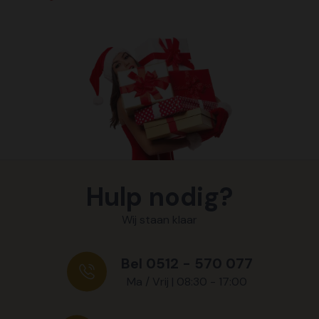
Hulp nodig?
Wij staan klaar
Bel 0512 - 570 077
Ma / Vrij | 08:30 - 17:00