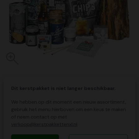
Dit kerstpakket is niet langer beschikbaar.
We hebben op dit moment een nieuw assortiment,
gebruik het menu hierboven om een keus te maken
of neem contact op met
verkoop@kerstpakkettenxl.nl