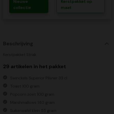
Nieuwe
Kerstpakket op
collectie
maat
Beschrijving
Kerstpakket Strak
29 artikelen in het pakket
Swinckels Superior Pilsner 33 cl
Toast 100 gram
Popcorn zoet 100 gram
Marshmallows 140 gram
Suikerwafel klein 55 gram