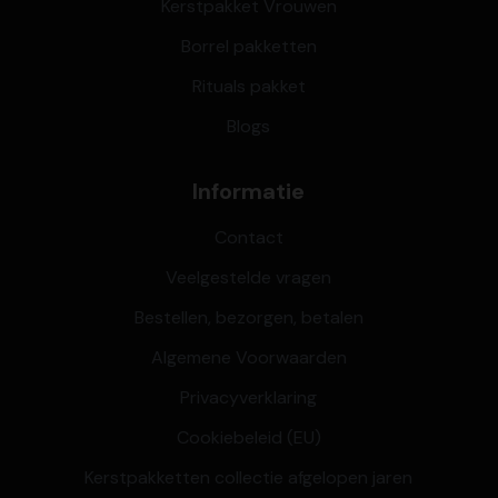
Kerstpakket Vrouwen
Borrel pakketten
Rituals pakket
Blogs
Informatie
Contact
Veelgestelde vragen
Bestellen, bezorgen, betalen
Algemene Voorwaarden
Privacyverklaring
Cookiebeleid (EU)
Kerstpakketten collectie afgelopen jaren