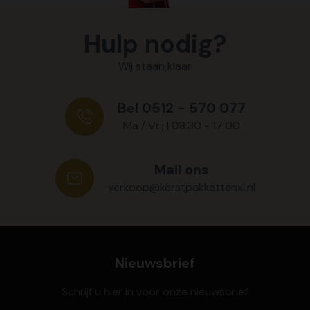
Hulp nodig?
Wij staan klaar
Bel 0512 - 570 077
Ma / Vrij | 08:30 - 17:00
Mail ons
verkoop@kerstpakkettenxl.nl
Nieuwsbrief
Schrijf u hier in voor onze nieuwsbrief