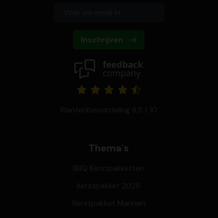
Inschrijven
Klantenbeoordeling 8,5 / 10
Thema's
BBQ Kerstpakketten
Kerstpakket 2026
Kerstpakket Mannen