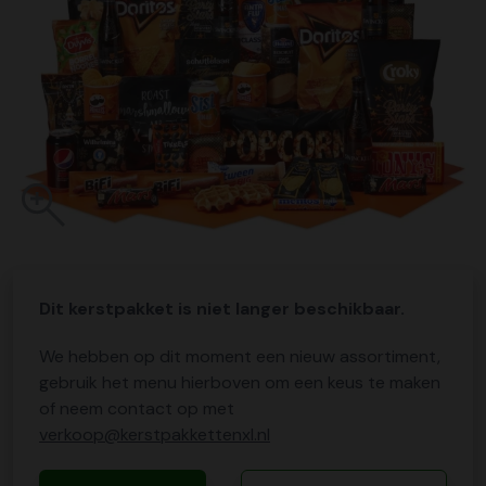
Dit kerstpakket is niet langer beschikbaar.
We hebben op dit moment een nieuw assortiment,
gebruik het menu hierboven om een keus te maken
of neem contact op met
verkoop@kerstpakkettenxl.nl