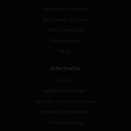
Kerstpakket Mannen
Kerstpakket Vrouwen
Borrel pakketten
Rituals pakket
Blogs
Informatie
Contact
Veelgestelde vragen
Bestellen, bezorgen, betalen
Algemene Voorwaarden
Privacyverklaring