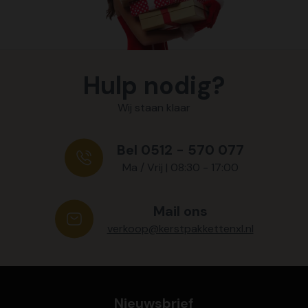
Hulp nodig?
Wij staan klaar
Bel 0512 - 570 077
Ma / Vrij | 08:30 - 17:00
Mail ons
verkoop@kerstpakkettenxl.nl
Nieuwsbrief