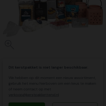
Dit kerstpakket is niet langer beschikbaar.
We hebben op dit moment een nieuw assortiment,
gebruik het menu hierboven om een keus te maken
of neem contact op met
verkoop@kerstpakkettenxl.nl