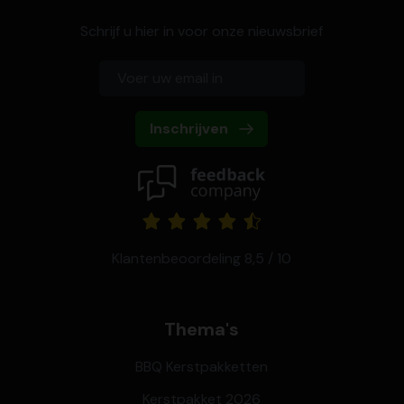
Schrijf u hier in voor onze nieuwsbrief
Inschrijven
Klantenbeoordeling 8,5 / 10
Thema's
BBQ Kerstpakketten
Kerstpakket 2026