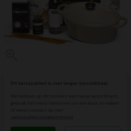
Dit kerstpakket is niet langer beschikbaar.
We hebben op dit moment een nieuw assortiment,
gebruik het menu hierboven om een keus te maken
of neem contact op met
verkoop@kerstpakkettenxl.nl