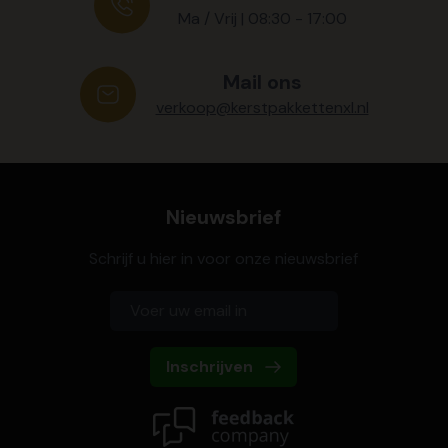
Ma / Vrij | 08:30 - 17:00
Mail ons
verkoop@kerstpakkettenxl.nl
Nieuwsbrief
Schrijf u hier in voor onze nieuwsbrief
Inschrijven