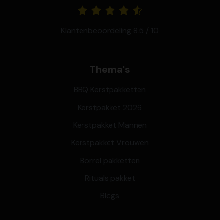
Klantenbeoordeling 8,5 / 10
Thema's
BBQ Kerstpakketten
Kerstpakket 2026
Kerstpakket Mannen
Kerstpakket Vrouwen
Borrel pakketten
Rituals pakket
Blogs