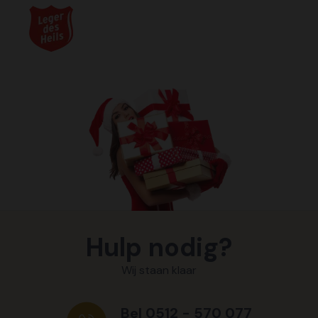
Hulp nodig?
Wij staan klaar
Bel 0512 - 570 077