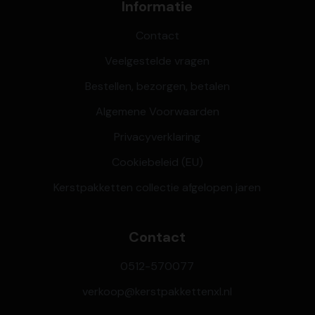
Informatie
Contact
Veelgestelde vragen
Bestellen, bezorgen, betalen
Algemene Voorwaarden
Privacyverklaring
Cookiebeleid (EU)
Kerstpakketten collectie afgelopen jaren
Contact
0512-570077
verkoop@kerstpakkettenxl.nl