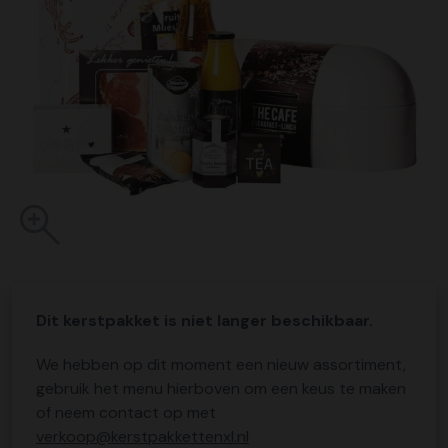
Dit kerstpakket is niet langer beschikbaar.
We hebben op dit moment een nieuw assortiment,
gebruik het menu hierboven om een keus te maken
of neem contact op met
verkoop@kerstpakkettenxl.nl