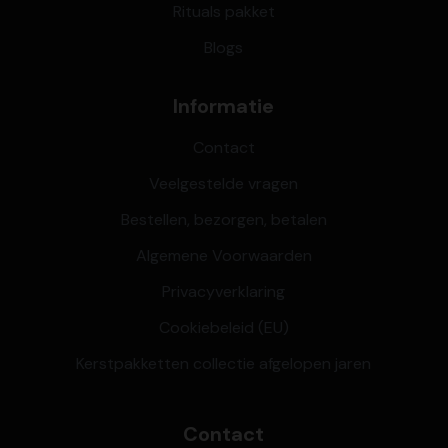
Rituals pakket
Blogs
Informatie
Contact
Veelgestelde vragen
Bestellen, bezorgen, betalen
Algemene Voorwaarden
Privacyverklaring
Cookiebeleid (EU)
Kerstpakketten collectie afgelopen jaren
Contact