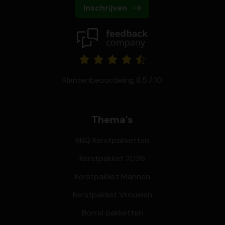
Inschrijven
Klantenbeoordeling 8,5 / 10
Thema's
BBQ Kerstpakketten
Kerstpakket 2026
Kerstpakket Mannen
Kerstpakket Vrouwen
Borrel pakketten