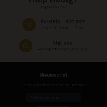
Wij staan klaar
Bel 0512 - 570 077
Ma / Vrij | 08:30 - 17:00
Mail ons
verkoop@kerstpakkettenxl.nl
Nieuwsbrief
Schrijf u hier in voor onze nieuwsbrief