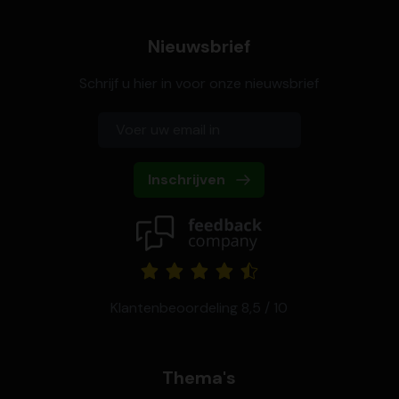
Nieuwsbrief
Schrijf u hier in voor onze nieuwsbrief
Inschrijven
Klantenbeoordeling 8,5 / 10
Thema's