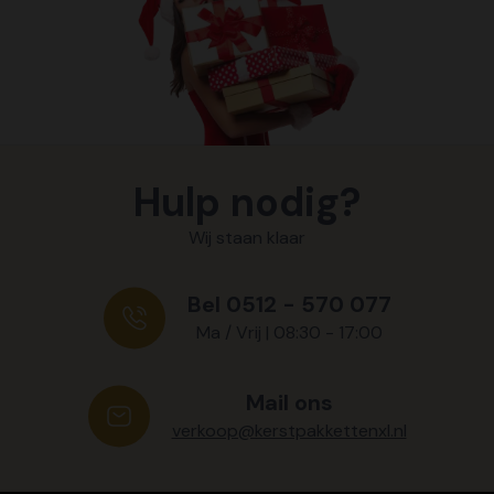
Hulp nodig?
Wij staan klaar
Bel 0512 - 570 077
Ma / Vrij | 08:30 - 17:00
Mail ons
verkoop@kerstpakkettenxl.nl