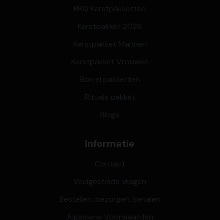
BBQ Kerstpakketten
Kerstpakket 2026
Kerstpakket Mannen
Kerstpakket Vrouwen
Borrel pakketten
Rituals pakket
Blogs
Informatie
Contact
Veelgestelde vragen
Bestellen, bezorgen, betalen
Algemene Voorwaarden