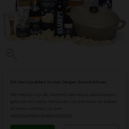
Dit kerstpakket is niet langer beschikbaar.
We hebben op dit moment een nieuw assortiment,
gebruik het menu hierboven om een keus te maken
of neem contact op met
verkoop@kerstpakkettenxl.nl