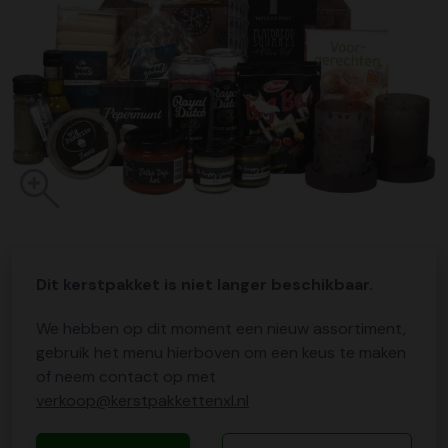
Dit kerstpakket is niet langer beschikbaar.
We hebben op dit moment een nieuw assortiment,
gebruik het menu hierboven om een keus te maken
of neem contact op met
verkoop@kerstpakkettenxl.nl