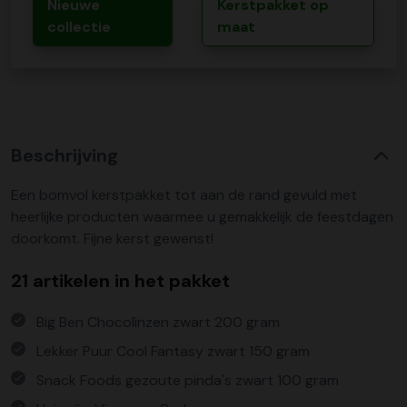
Nieuwe
Kerstpakket op
collectie
maat
Beschrijving
Een bomvol kerstpakket tot aan de rand gevuld met
heerlijke producten waarmee u gemakkelijk de feestdagen
doorkomt. Fijne kerst gewenst!
21 artikelen in het pakket
Big Ben Chocolinzen zwart 200 gram
Lekker Puur Cool Fantasy zwart 150 gram
Snack Foods gezoute pinda's zwart 100 gram