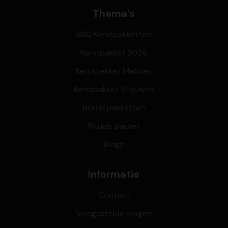
Thema's
BBQ Kerstpakketten
Kerstpakket 2026
Kerstpakket Mannen
Kerstpakket Vrouwen
Borrel pakketten
Rituals pakket
Blogs
Informatie
Contact
Veelgestelde vragen