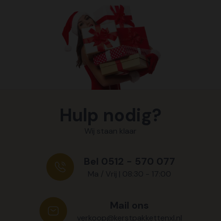
Hulp nodig?
Wij staan klaar
Bel 0512 - 570 077
Ma / Vrij | 08:30 - 17:00
Mail ons
verkoop@kerstpakkettenxl.nl