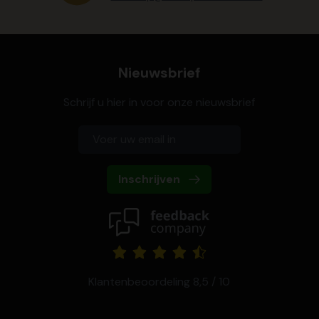
Nieuwsbrief
Schrijf u hier in voor onze nieuwsbrief
Inschrijven
Klantenbeoordeling 8,5 / 10