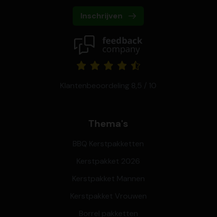
Inschrijven
Klantenbeoordeling 8,5 / 10
Thema's
BBQ Kerstpakketten
Kerstpakket 2026
Kerstpakket Mannen
Kerstpakket Vrouwen
Borrel pakketten