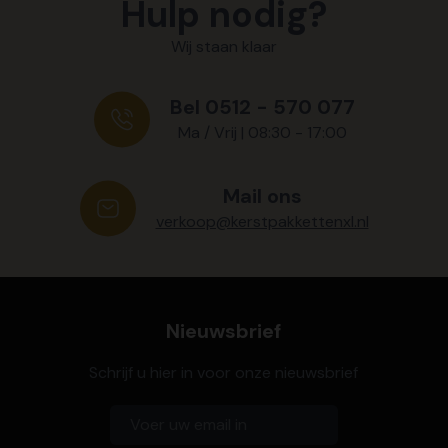
Hulp nodig?
Wij staan klaar
Bel 0512 - 570 077
Ma / Vrij | 08:30 - 17:00
Mail ons
verkoop@kerstpakkettenxl.nl
Nieuwsbrief
Schrijf u hier in voor onze nieuwsbrief