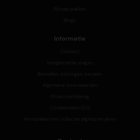
Rituals pakket
Blogs
Informatie
Contact
Veelgestelde vragen
Bestellen, bezorgen, betalen
Algemene Voorwaarden
Privacyverklaring
Cookiebeleid (EU)
Kerstpakketten collectie afgelopen jaren