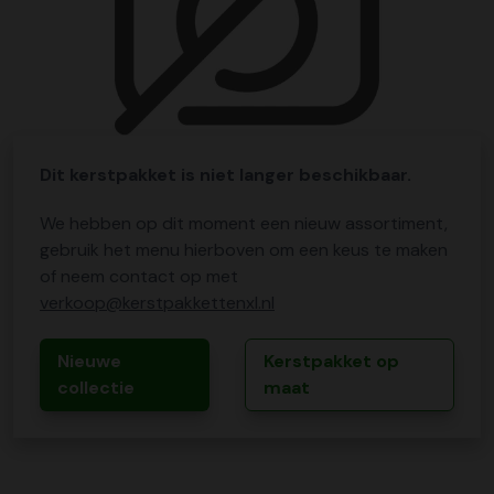
Dit kerstpakket is niet langer beschikbaar.
We hebben op dit moment een nieuw assortiment,
gebruik het menu hierboven om een keus te maken
of neem contact op met
verkoop@kerstpakkettenxl.nl
Nieuwe
Kerstpakket op
collectie
maat