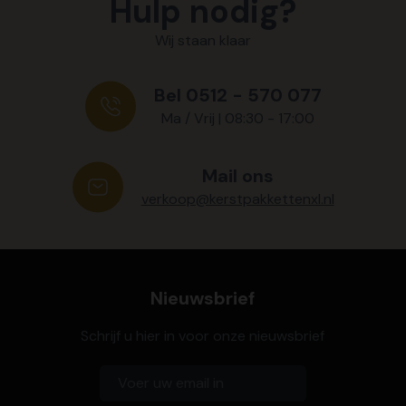
Hulp nodig?
Wij staan klaar
Bel 0512 - 570 077
Ma / Vrij | 08:30 - 17:00
Mail ons
verkoop@kerstpakkettenxl.nl
Nieuwsbrief
Schrijf u hier in voor onze nieuwsbrief