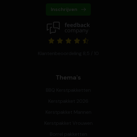
Inschrijven
Klantenbeoordeling 8,5 / 10
Thema's
BBQ Kerstpakketten
Kerstpakket 2026
Kerstpakket Mannen
Kerstpakket Vrouwen
Borrel pakketten