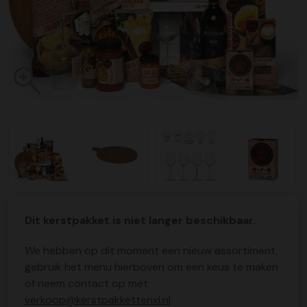
Dit kerstpakket is niet langer beschikbaar.
We hebben op dit moment een nieuw assortiment,
gebruik het menu hierboven om een keus te maken
of neem contact op met
verkoop@kerstpakkettenxl.nl