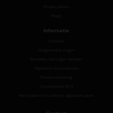
Rituals pakket
Blogs
Informatie
Contact
Veelgestelde vragen
Bestellen, bezorgen, betalen
Algemene Voorwaarden
Privacyverklaring
Cookiebeleid (EU)
Kerstpakketten collectie afgelopen jaren