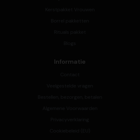
Kerstpakket Vrouwen
Borrel pakketten
Rituals pakket
Blogs
Informatie
Contact
Veelgestelde vragen
Bestellen, bezorgen, betalen
Algemene Voorwaarden
Privacyverklaring
Cookiebeleid (EU)