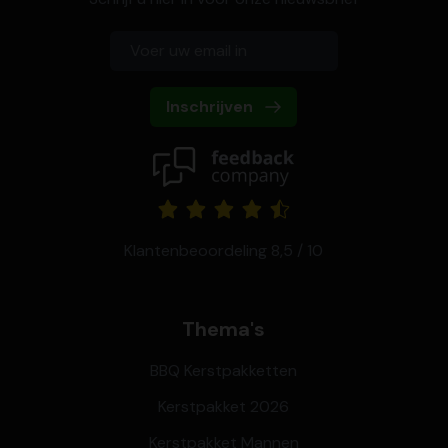
Inschrijven
Klantenbeoordeling 8,5 / 10
Thema's
BBQ Kerstpakketten
Kerstpakket 2026
Kerstpakket Mannen