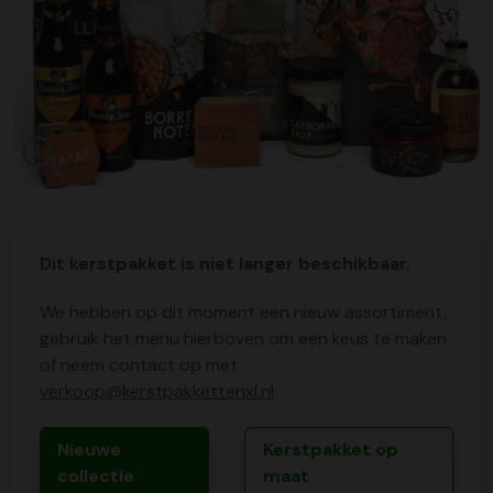
Dit kerstpakket is niet langer beschikbaar.
We hebben op dit moment een nieuw assortiment,
gebruik het menu hierboven om een keus te maken
of neem contact op met
verkoop@kerstpakkettenxl.nl
Nieuwe
Kerstpakket op
collectie
maat