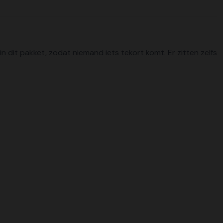
in dit pakket, zodat niemand iets tekort komt. Er zitten zelfs