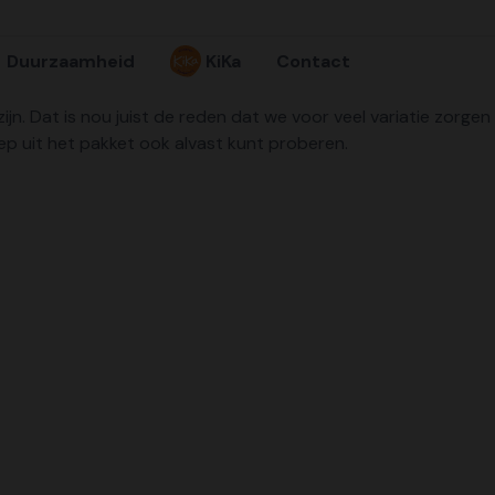
Duurzaamheid
KiKa
Contact
ijn. Dat is nou juist de reden dat we voor veel variatie zorgen 
 uit het pakket ook alvast kunt proberen.