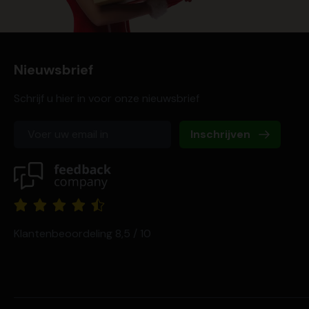
Nieuwsbrief
Schrijf u hier in voor onze nieuwsbrief
Inschrijven
Klantenbeoordeling 8,5 / 10