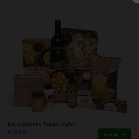
Kerstpakket Tapas Night
€35,00
Bekijk