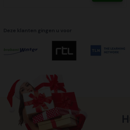
Deze klanten gingen u voor
H