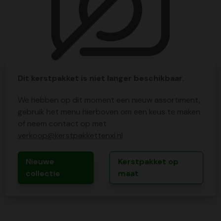
Dit kerstpakket is niet langer beschikbaar.
We hebben op dit moment een nieuw assortiment,
gebruik het menu hierboven om een keus te maken
of neem contact op met
verkoop@kerstpakkettenxl.nl
Nieuwe
Kerstpakket op
collectie
maat