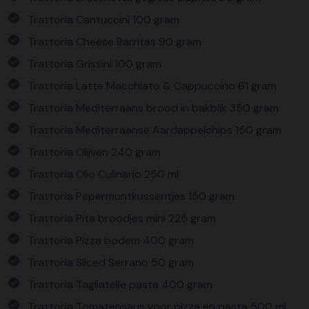
Trattoria Cantuccini 100 gram
Trattoria Cheese Barritas 90 gram
Trattoria Grissini 100 gram
Trattoria Latte Macchiato & Cappuccino 61 gram
Trattoria Mediterraans brood in bakblik 350 gram
Trattoria Mediterraanse Aardappelchips 150 gram
Trattoria Olijven 240 gram
Trattoria Olio Culinario 250 ml
Trattoria Pepermuntkussentjes 150 gram
Trattoria Pita broodjes mini 225 gram
Trattoria Pizza bodem 400 gram
Trattoria Sliced Serrano 50 gram
Trattoria Tagliatelle pasta 400 gram
Trattoria Tomatensaus voor pizza en pasta 500 ml