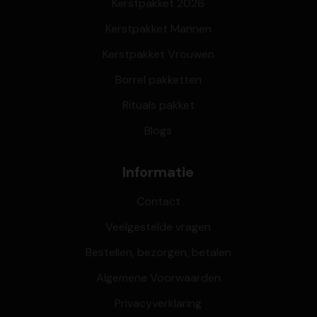
Kerstpakket 2026
Kerstpakket Mannen
Kerstpakket Vrouwen
Borrel pakketten
Rituals pakket
Blogs
Informatie
Contact
Veelgestelde vragen
Bestellen, bezorgen, betalen
Algemene Voorwaarden
Privacyverklaring