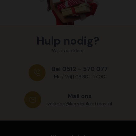
Hulp nodig?
Wij staan klaar
Bel 0512 - 570 077
Ma / Vrij | 08:30 - 17:00
Mail ons
verkoop@kerstpakkettenxl.nl