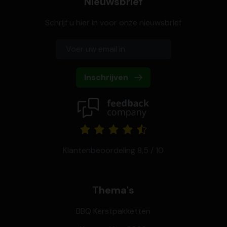
Nieuwsbrief
Schrijf u hier in voor onze nieuwsbrief
Inschrijven
Klantenbeoordeling 8,5 / 10
Thema's
BBQ Kerstpakketten