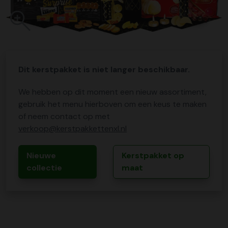
Dit kerstpakket is niet langer beschikbaar.
We hebben op dit moment een nieuw assortiment,
gebruik het menu hierboven om een keus te maken
of neem contact op met
verkoop@kerstpakkettenxl.nl
Nieuwe
Kerstpakket op
collectie
maat