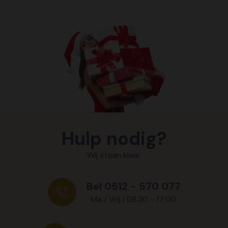
Hulp nodig?
Wij staan klaar
Bel 0512 - 570 077
Ma / Vrij | 08:30 - 17:00