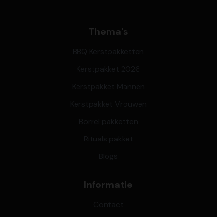
Thema's
BBQ Kerstpakketten
Kerstpakket 2026
Kerstpakket Mannen
Kerstpakket Vrouwen
Borrel pakketten
Rituals pakket
Blogs
Informatie
Contact