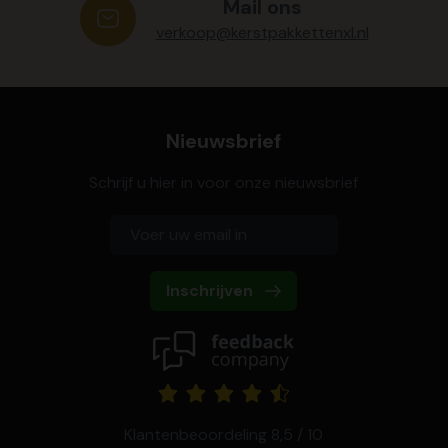
Mail ons
verkoop@kerstpakkettenxl.nl
Nieuwsbrief
Schrijf u hier in voor onze nieuwsbrief
Inschrijven
Klantenbeoordeling 8,5 / 10