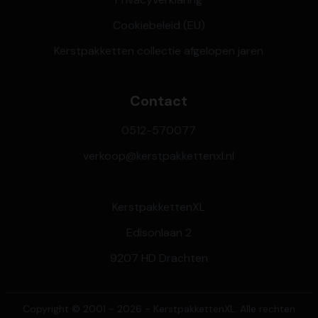
Cookiebeleid (EU)
Kerstpakketten collectie afgelopen jaren
Contact
0512-570077
verkoop@kerstpakkettenxl.nl
KerstpakkettenXL
Edisonlaan 2
9207 HD Drachten
Copyright © 2001 - 2026 - KerstpakkettenXL. Alle rechten