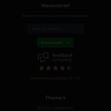
Nieuwsbrief
Schrijf u hier in voor onze nieuwsbrief
Inschrijven
Klantenbeoordeling 8,5 / 10
Thema's
BBQ Kerstpakketten