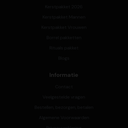
Kerstpakket 2026
Kerstpakket Mannen
Kerstpakket Vrouwen
Borrel pakketten
Rituals pakket
Blogs
Informatie
Contact
Veelgestelde vragen
Bestellen, bezorgen, betalen
Algemene Voorwaarden
Privacyverklaring