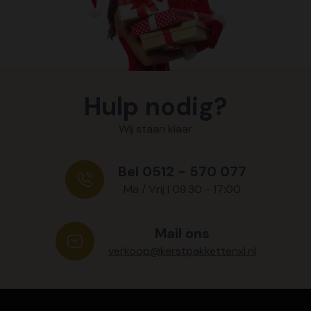
Hulp nodig?
Wij staan klaar
Bel 0512 - 570 077
Ma / Vrij | 08:30 - 17:00
Mail ons
verkoop@kerstpakkettenxl.nl