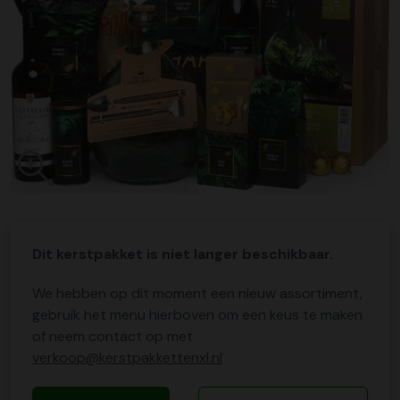
Dit kerstpakket is niet langer beschikbaar.
We hebben op dit moment een nieuw assortiment,
gebruik het menu hierboven om een keus te maken
of neem contact op met
verkoop@kerstpakkettenxl.nl