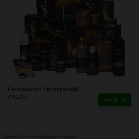
Kerstpakket Onvergetelijk
€52,50
Bekijk
Deze klanten gingen u voor