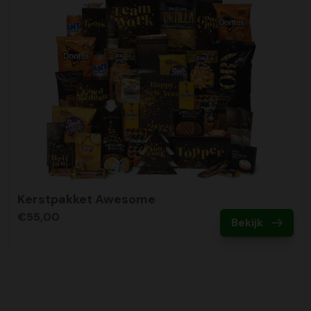
Kerstpakket Awesome
€55,00
Bekijk