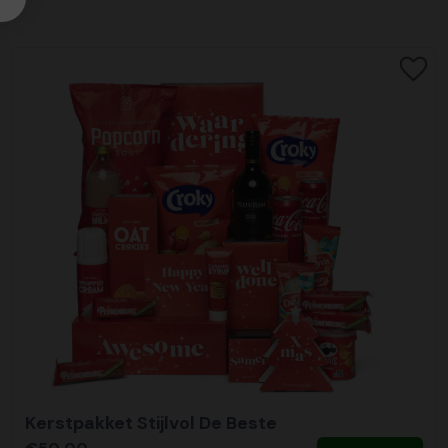
Kerstpakket Stijlvol De Beste