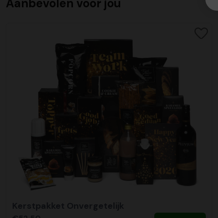
Aanbevolen voor jou
Kerstpakket Onvergetelijk