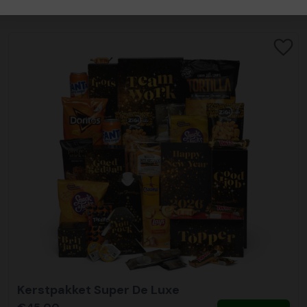
Kerstpakket Super De Luxe