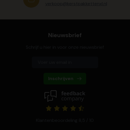
verkoop@kerstpakkettenxl.nl
Nieuwsbrief
Schrijf u hier in voor onze nieuwsbrief
Inschrijven
Klantenbeoordeling 8,5 / 10