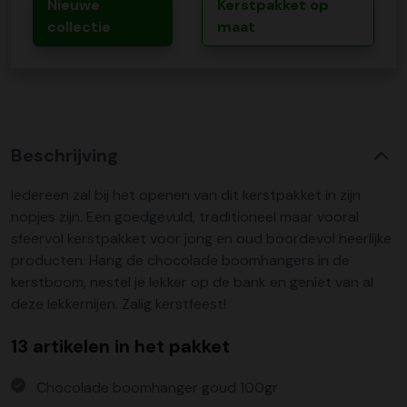
Nieuwe
Kerstpakket op
collectie
maat
Beschrijving
Iedereen zal bij het openen van dit kerstpakket in zijn
nopjes zijn. Een goedgevuld, traditioneel maar vooral
sfeervol kerstpakket voor jong en oud boordevol heerlijke
producten. Hang de chocolade boomhangers in de
kerstboom, nestel je lekker op de bank en geniet van al
deze lekkernijen. Zalig kerstfeest!
13 artikelen in het pakket
Chocolade boomhanger goud 100gr