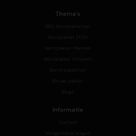
Thema's
BBQ Kerstpakketten
Kerstpakket 2026
Kerstpakket Mannen
Kerstpakket Vrouwen
Borrel pakketten
Rituals pakket
Blogs
Informatie
Contact
Veelgestelde vragen