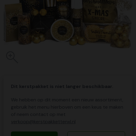
Dit kerstpakket is niet langer beschikbaar.
We hebben op dit moment een nieuw assortiment,
gebruik het menu hierboven om een keus te maken
of neem contact op met
verkoop@kerstpakkettenxl.nl