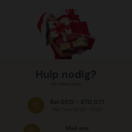
Hulp nodig?
Wij staan klaar
Bel 0512 - 570 077
Ma / Vrij | 08:30 - 17:00
Mail ons