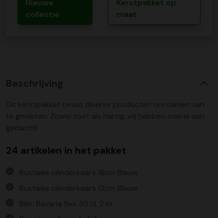
Nieuwe
Kerstpakket op
collectie
maat
Beschrijving
Dit kerstpakket bevat diverse producten om samen van
te genieten. Zowel zoet als hartig, wij hebben overal aan
gedacht!
24 artikelen in het pakket
Rustieke cilinderkaars 18cm Blauw
Rustieke cilinderkaars 12cm Blauw
Bier: Bavaria fles 30 cl, 2 st