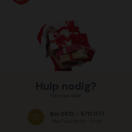
Hulp nodig?
Wij staan klaar
Bel 0512 - 570 077
Ma / Vrij | 08:30 - 17:00