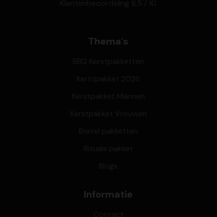
Klantenbeoordeling 8,5 / 10
Thema's
BBQ Kerstpakketten
Kerstpakket 2026
Kerstpakket Mannen
Kerstpakket Vrouwen
Borrel pakketten
Rituals pakket
Blogs
Informatie
Contact