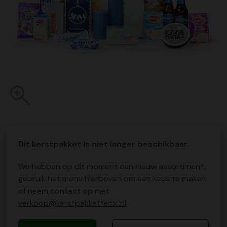
Dit kerstpakket is niet langer beschikbaar.
We hebben op dit moment een nieuw assortiment,
gebruik het menu hierboven om een keus te maken
of neem contact op met
verkoop@kerstpakkettenxl.nl