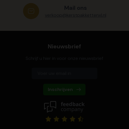
Mail ons
verkoop@kerstpakkettenxl.nl
Nieuwsbrief
Schrijf u hier in voor onze nieuwsbrief
Inschrijven