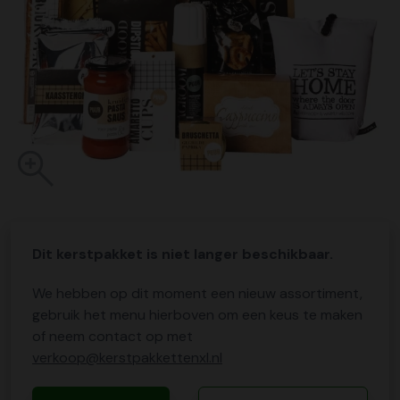
Dit kerstpakket is niet langer beschikbaar.
We hebben op dit moment een nieuw assortiment,
gebruik het menu hierboven om een keus te maken
of neem contact op met
verkoop@kerstpakkettenxl.nl