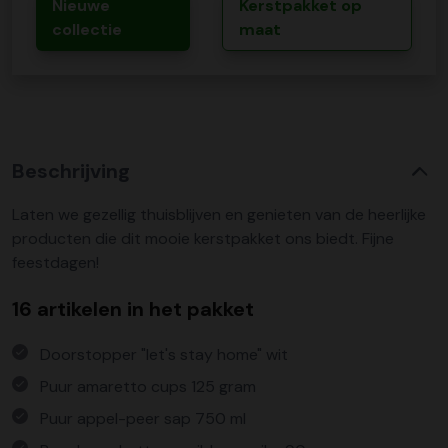
Nieuwe
Kerstpakket op
collectie
maat
Beschrijving
Laten we gezellig thuisblijven en genieten van de heerlijke
producten die dit mooie kerstpakket ons biedt. Fijne
feestdagen!
16 artikelen in het pakket
Doorstopper "let's stay home" wit
Puur amaretto cups 125 gram
Puur appel-peer sap 750 ml