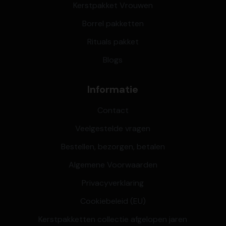
Kerstpakket Vrouwen
Borrel pakketten
Rituals pakket
Blogs
Informatie
Contact
Veelgestelde vragen
Bestellen, bezorgen, betalen
Algemene Voorwaarden
Privacyverklaring
Cookiebeleid (EU)
Kerstpakketten collectie afgelopen jaren