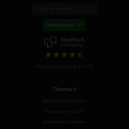
Inschrijven
Klantenbeoordeling 8,5 / 10
Thema's
BBQ Kerstpakketten
Kerstpakket 2026
Kerstpakket Mannen