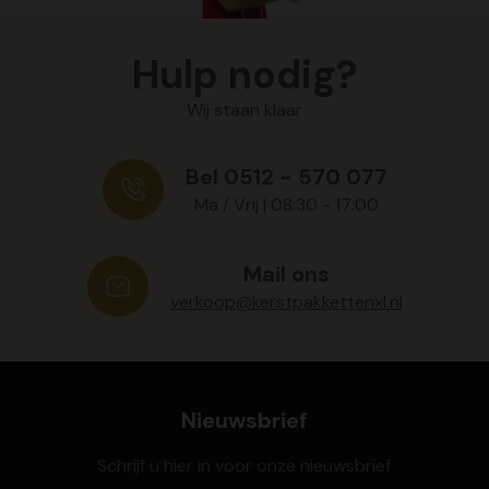
Hulp nodig?
Wij staan klaar
Bel 0512 - 570 077
Ma / Vrij | 08:30 - 17:00
Mail ons
verkoop@kerstpakkettenxl.nl
Nieuwsbrief
Schrijf u hier in voor onze nieuwsbrief