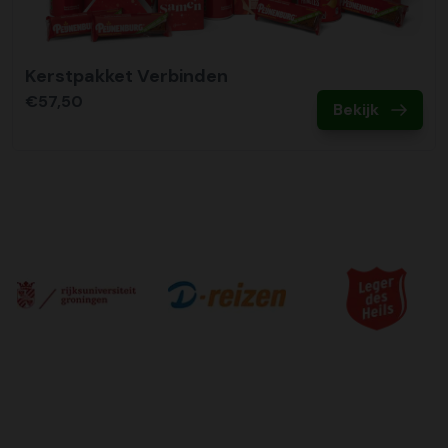
Kerstpakket Verbinden
€57,50
Bekijk