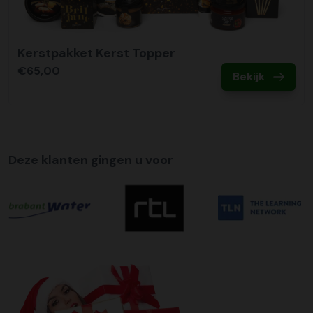
Kerstpakket Kerst Topper
€65,00
Bekijk
Deze klanten gingen u voor