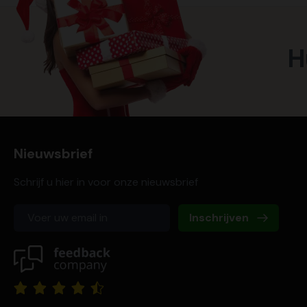
H
Nieuwsbrief
Schrijf u hier in voor onze nieuwsbrief
Inschrijven