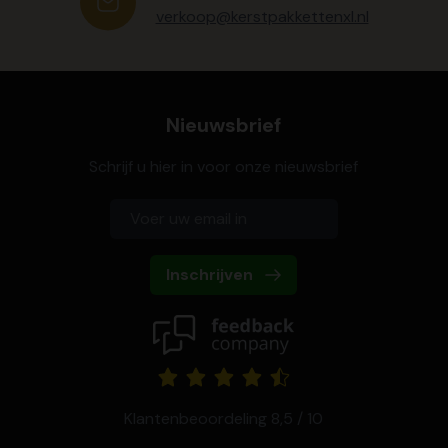
verkoop@kerstpakkettenxl.nl
Nieuwsbrief
Schrijf u hier in voor onze nieuwsbrief
Inschrijven
Klantenbeoordeling 8,5 / 10