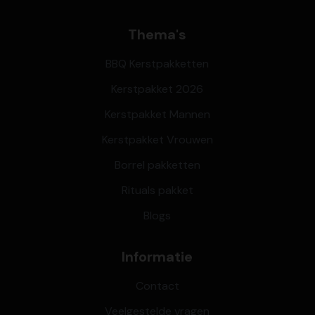
Thema's
BBQ Kerstpakketten
Kerstpakket 2026
Kerstpakket Mannen
Kerstpakket Vrouwen
Borrel pakketten
Rituals pakket
Blogs
Informatie
Contact
Veelgestelde vragen