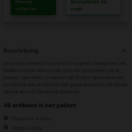
Nieuwe
Kerstpakket op
collectie
maat
Beschrijving
Dit wordt een kerst om nooit te vergeten. Samen met de
familie rond de tafel om dit tjokvolle kerstpakket uit te
pakken. Wat zullen ze verrast zijn. Er komt geen eind aan.
De variatie aan producten valt gegarandeerd in de smaak
bij jong en oud. Dat wordt genieten.
48 artikelen in het pakket
Placemats 4 stuks
Viltjes 4 stuks