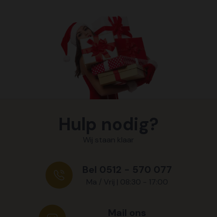
Hulp nodig?
Wij staan klaar
Bel 0512 - 570 077
Ma / Vrij | 08:30 - 17:00
Mail ons