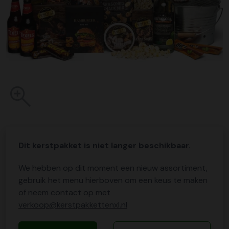
Dit kerstpakket is niet langer beschikbaar.
We hebben op dit moment een nieuw assortiment,
gebruik het menu hierboven om een keus te maken
of neem contact op met
verkoop@kerstpakkettenxl.nl