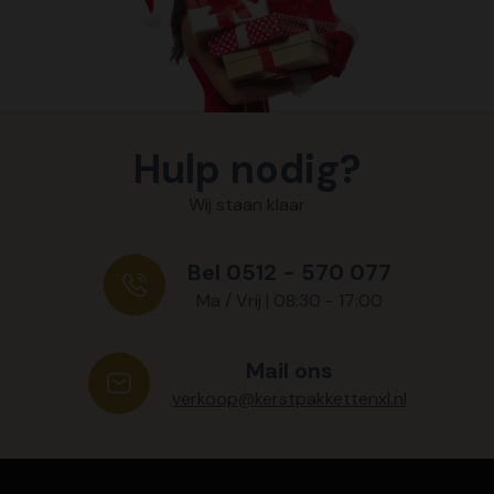
Hulp nodig?
Wij staan klaar
Bel 0512 - 570 077
Ma / Vrij | 08:30 - 17:00
Mail ons
verkoop@kerstpakkettenxl.nl