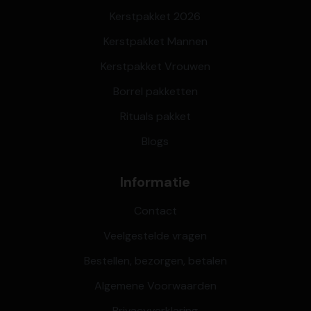
Kerstpakket 2026
Kerstpakket Mannen
Kerstpakket Vrouwen
Borrel pakketten
Rituals pakket
Blogs
Informatie
Contact
Veelgestelde vragen
Bestellen, bezorgen, betalen
Algemene Voorwaarden
Privacyverklaring