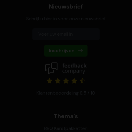
Nieuwsbrief
Schrijf u hier in voor onze nieuwsbrief
Inschrijven
Klantenbeoordeling 8,5 / 10
Thema's
BBQ Kerstpakketten