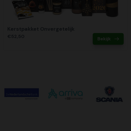
Kerstpakket Onvergetelijk
€52,50
Bekijk