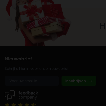
H
Nieuwsbrief
Schrijf u hier in voor onze nieuwsbrief
Inschrijven