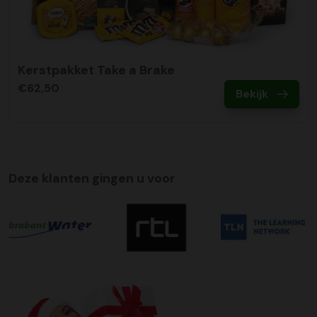
Kerstpakket Take a Brake
€62,50
Bekijk
Deze klanten gingen u voor