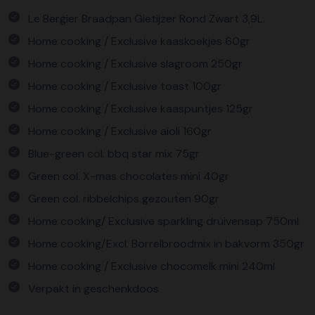
Le Bergier Braadpan Gietijzer Rond Zwart 3,9L.
Home cooking / Exclusive kaaskoekjes 60gr
Home cooking / Exclusive slagroom 250gr
Home cooking / Exclusive toast 100gr
Home cooking / Exclusive kaaspuntjes 125gr
Home cooking / Exclusive aioli 160gr
Blue-green col. bbq star mix 75gr
Green col. X-mas chocolates mini 40gr
Green col. ribbelchips gezouten 90gr
Home cooking/ Exclusive sparkling druivensap 750ml
Home cooking/Excl. Borrelbroodmix in bakvorm 350gr
Home cooking / Exclusive chocomelk mini 240ml
Verpakt in geschenkdoos