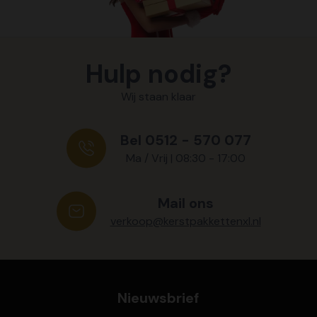
Hulp nodig?
Wij staan klaar
Bel 0512 - 570 077
Ma / Vrij | 08:30 - 17:00
Mail ons
verkoop@kerstpakkettenxl.nl
Nieuwsbrief