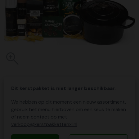
Dit kerstpakket is niet langer beschikbaar.
We hebben op dit moment een nieuw assortiment,
gebruik het menu hierboven om een keus te maken
of neem contact op met
verkoop@kerstpakkettenxl.nl