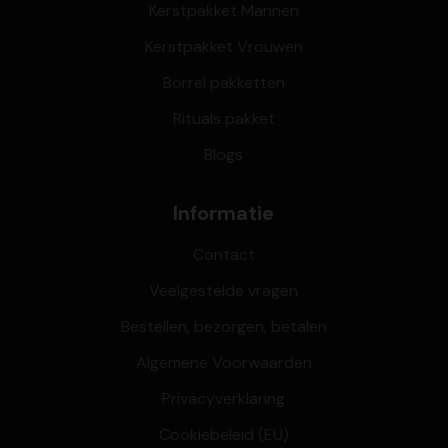
Kerstpakket Mannen
Kerstpakket Vrouwen
Borrel pakketten
Rituals pakket
Blogs
Informatie
Contact
Veelgestelde vragen
Bestellen, bezorgen, betalen
Algemene Voorwaarden
Privacyverklaring
Cookiebeleid (EU)