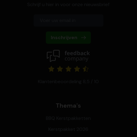
Schrijf u hier in voor onze nieuwsbrief
Inschrijven
Klantenbeoordeling 8,5 / 10
Thema's
BBQ Kerstpakketten
Kerstpakket 2026