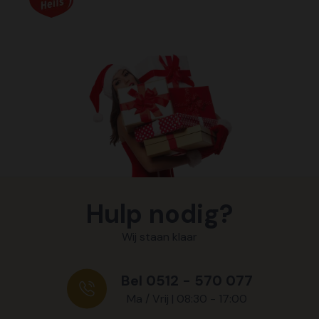
Hulp nodig?
Wij staan klaar
Bel 0512 - 570 077
Ma / Vrij | 08:30 - 17:00