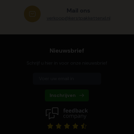
Mail ons
verkoop@kerstpakkettenxl.nl
Nieuwsbrief
Schrijf u hier in voor onze nieuwsbrief
Inschrijven