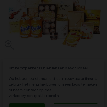
Dit kerstpakket is niet langer beschikbaar.
We hebben op dit moment een nieuw assortiment,
gebruik het menu hierboven om een keus te maken
of neem contact op met
verkoop@kerstpakkettenxl.nl