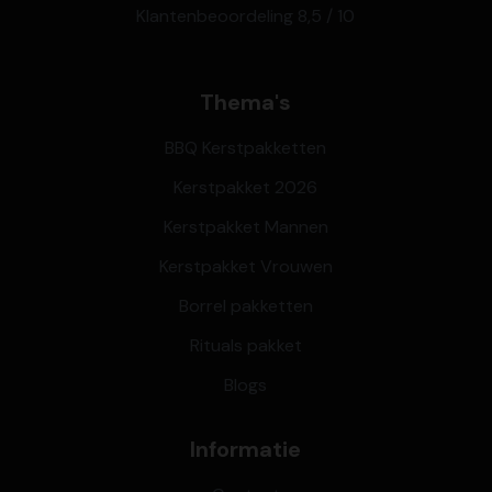
Klantenbeoordeling 8,5 / 10
Thema's
BBQ Kerstpakketten
Kerstpakket 2026
Kerstpakket Mannen
Kerstpakket Vrouwen
Borrel pakketten
Rituals pakket
Blogs
Informatie