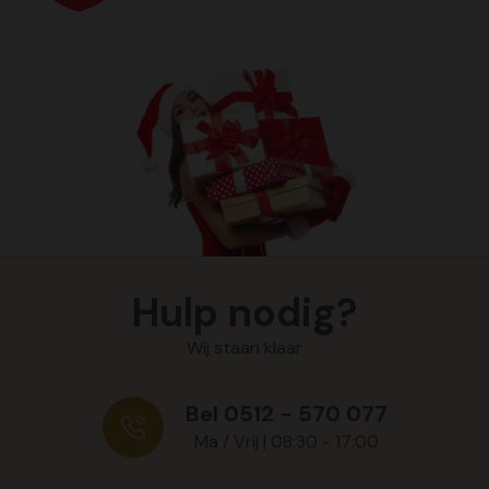
Hulp nodig?
Wij staan klaar
Bel 0512 - 570 077
Ma / Vrij | 08:30 - 17:00