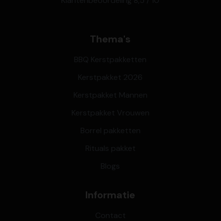
Klantenbeoordeling 8,5 / 10
Thema's
BBQ Kerstpakketten
Kerstpakket 2026
Kerstpakket Mannen
Kerstpakket Vrouwen
Borrel pakketten
Rituals pakket
Blogs
Informatie
Contact