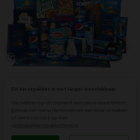
Dit kerstpakket is niet langer beschikbaar.
We hebben op dit moment een nieuw assortiment,
gebruik het menu hierboven om een keus te maken
of neem contact op met
verkoop@kerstpakkettenxl.nl