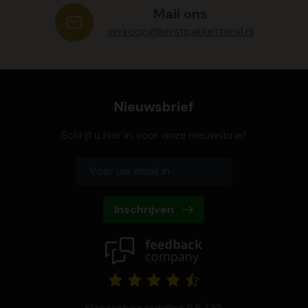
Mail ons
verkoop@kerstpakkettenxl.nl
Nieuwsbrief
Schrijf u hier in voor onze nieuwsbrief
Inschrijven