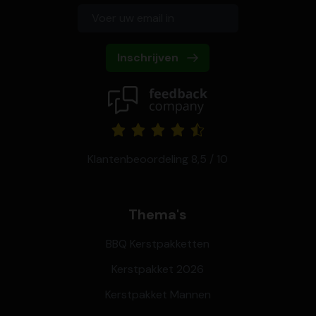
Inschrijven
Klantenbeoordeling 8,5 / 10
Thema's
BBQ Kerstpakketten
Kerstpakket 2026
Kerstpakket Mannen