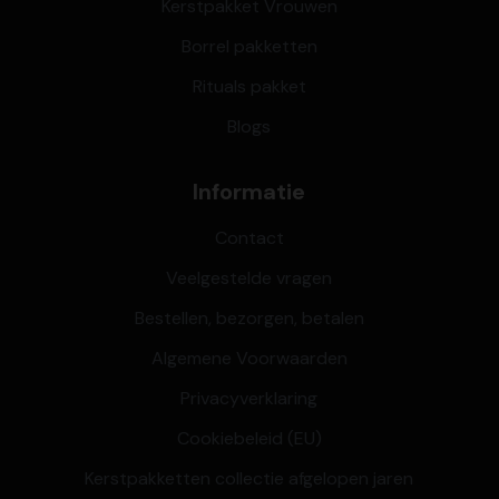
Kerstpakket Vrouwen
Borrel pakketten
Rituals pakket
Blogs
Informatie
Contact
Veelgestelde vragen
Bestellen, bezorgen, betalen
Algemene Voorwaarden
Privacyverklaring
Cookiebeleid (EU)
Kerstpakketten collectie afgelopen jaren