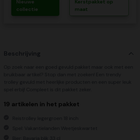
Nieuwe
Kerstpakket op
collectie
maat
Beschrijving
Op zoek naar een goed gevuld pakket maar ook met een
bruikbaar artikel? Stop dan met zoeken! Een trendy
trolley gevuld met heerlijke producten en een super leuk
spel erbij! Compleet is dit pakket zeker.
19 artikelen in het pakket
Reistrolley legergroen 18 inch
Spel: Vakantielanden Weetjeskwartet
Bier: Bavaria blik 33 cl