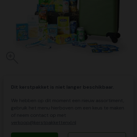
Dit kerstpakket is niet langer beschikbaar.
We hebben op dit moment een nieuw assortiment,
gebruik het menu hierboven om een keus te maken
of neem contact op met
verkoop@kerstpakkettenxl.nl