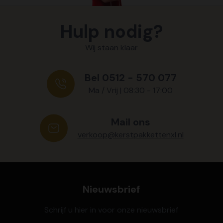
Hulp nodig?
Wij staan klaar
Bel 0512 - 570 077
Ma / Vrij | 08:30 - 17:00
Mail ons
verkoop@kerstpakkettenxl.nl
Nieuwsbrief
Schrijf u hier in voor onze nieuwsbrief